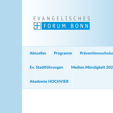
Aktuelles
Programm
Präventionsschul
Ev. Stadtführungen
Medien.Mündigkeit 20
Akademie HOCHVIER