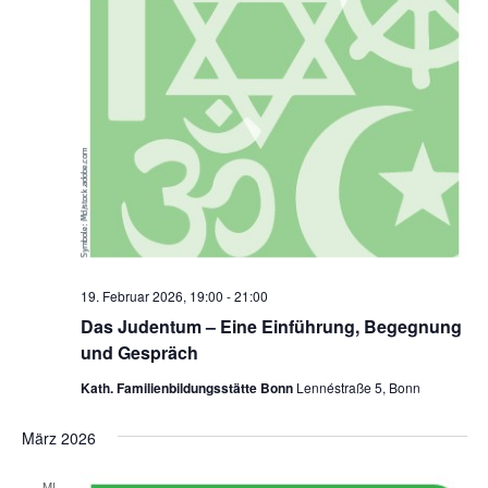
19. Februar 2026, 19:00
-
21:00
Das Judentum – Eine Einführung, Begegnung
und Gespräch
Kath. Familienbildungsstätte Bonn
Lennéstraße 5, Bonn
März 2026
MI.