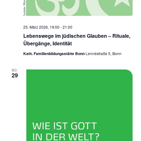
25. März 2026, 19:00
-
21:00
Lebenswege im jüdischen Glauben – Rituale,
Übergänge, Identität
Kath. Familienbildungsstätte Bonn
Lennéstraße 5, Bonn
SO.
29