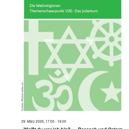
29. März 2026, 17:00
-
19:00