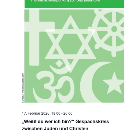
17. Februar 2026, 18:00
-
20:00
„Weißt du wer ich bin?“ Gespächskreis
zwischen Juden und Christen