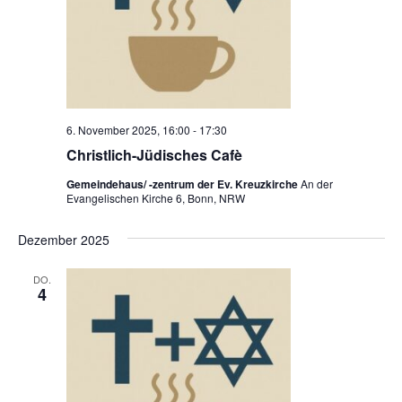
6. November 2025, 16:00
-
17:30
Christlich-Jüdisches Cafè
Gemeindehaus/ -zentrum der Ev. Kreuzkirche
An der
Evangelischen Kirche 6, Bonn, NRW
Dezember 2025
DO.
4