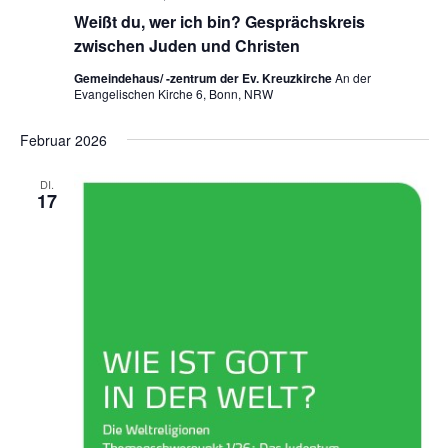
Weißt du, wer ich bin? Gesprächskreis
zwischen Juden und Christen
Gemeindehaus/ -zentrum der Ev. Kreuzkirche
An der
Evangelischen Kirche 6, Bonn, NRW
Februar 2026
DI.
17