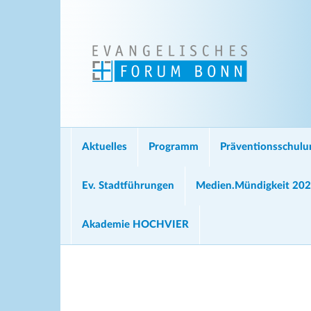
Aktuelles
Programm
Präventionsschul
Ev. Stadtführungen
Medien.Mündigkeit 20
Akademie HOCHVIER