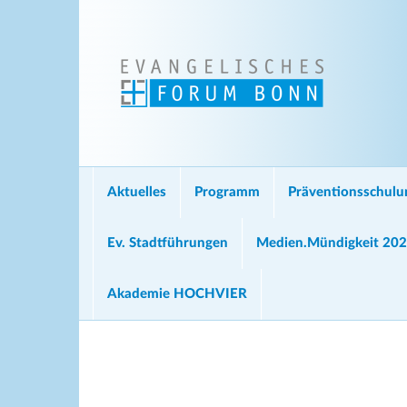
Aktuelles
Programm
Präventionsschul
Ev. Stadtführungen
Medien.Mündigkeit 20
Akademie HOCHVIER