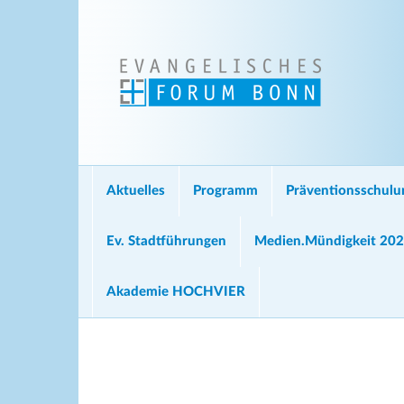
Aktuelles
Programm
Präventionsschul
Ev. Stadtführungen
Medien.Mündigkeit 20
Akademie HOCHVIER