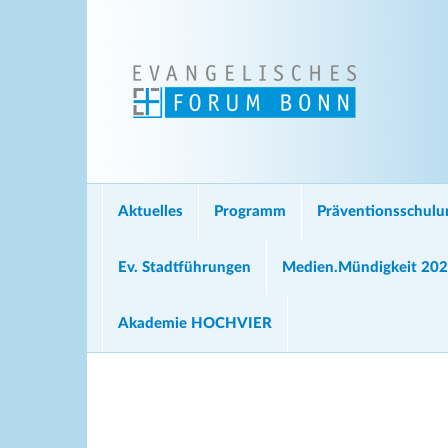
Aktuelles
Programm
Präventionsschul
Ev. Stadtführungen
Medien.Mündigkeit 20
Akademie HOCHVIER