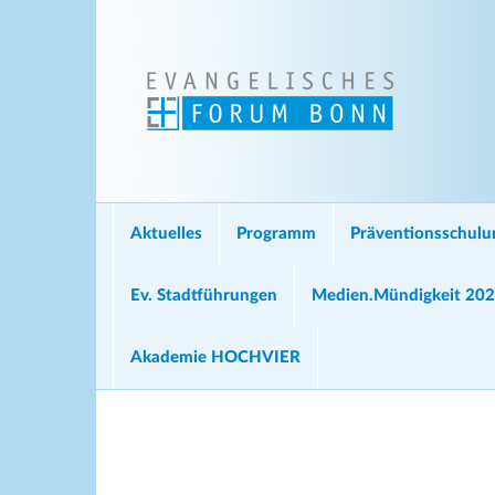
Aktuelles
Programm
Präventionsschul
Ev. Stadtführungen
Medien.Mündigkeit 20
Akademie HOCHVIER