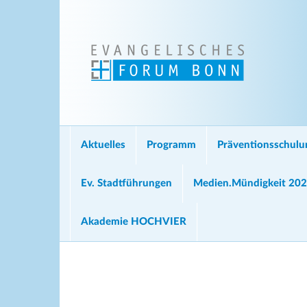
Aktuelles
Programm
Präventionsschul
Ev. Stadtführungen
Medien.Mündigkeit 20
Akademie HOCHVIER