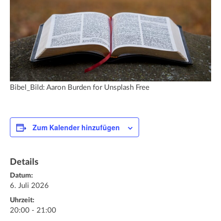
Bibel_Bild: Aaron Burden for Unsplash Free
Zum Kalender hinzufügen
Details
Datum:
6. Juli 2026
Uhrzeit:
20:00 - 21:00