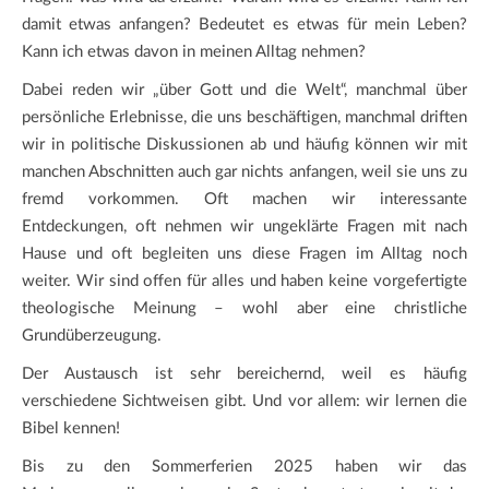
damit etwas anfangen? Bedeutet es etwas für mein Leben?
Kann ich etwas davon in meinen Alltag nehmen?
Dabei reden wir „über Gott und die Welt“, manchmal über
persönliche Erlebnisse, die uns beschäftigen, manchmal driften
wir in politische Diskussionen ab und häufig können wir mit
manchen Abschnitten auch gar nichts anfangen, weil sie uns zu
fremd vorkommen. Oft machen wir interessante
Entdeckungen, oft nehmen wir ungeklärte Fragen mit nach
Hause und oft begleiten uns diese Fragen im Alltag noch
weiter. Wir sind offen für alles und haben keine vorgefertigte
theologische Meinung – wohl aber eine christliche
Grundüberzeugung.
Der Austausch ist sehr bereichernd, weil es häufig
verschiedene Sichtweisen gibt. Und vor allem: wir lernen die
Bibel kennen!
Bis zu den Sommerferien 2025 haben wir das