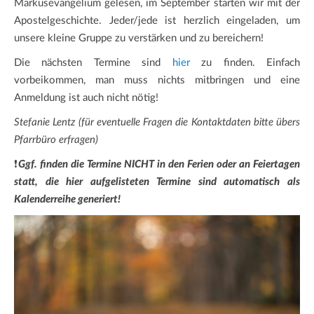
Markusevangelium gelesen, im September starten wir mit der
Apostelgeschichte. Jeder/jede ist herzlich eingeladen, um
unsere kleine Gruppe zu verstärken und zu bereichern!
Die nächsten Termine sind
hier
zu finden. Einfach
vorbeikommen, man muss nichts mitbringen und eine
Anmeldung ist auch nicht nötig!
Stefanie Lentz (für eventuelle Fragen die Kontaktdaten bitte übers
Pfarrbüro erfragen)
❗
Ggf. finden die Termine NICHT in den Ferien oder an Feiertagen
statt, die hier aufgelisteten Termine sind automatisch als
Kalenderreihe generiert!