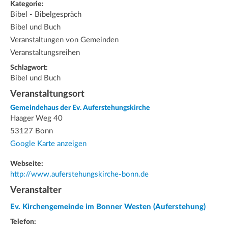
Kategorie:
Bibel - Bibelgespräch
Bibel und Buch
Veranstaltungen von Gemeinden
Veranstaltungsreihen
Schlagwort:
Bibel und Buch
Veranstaltungsort
Gemeindehaus der Ev. Auferstehungskirche
Haager Weg 40
53127 Bonn
Google Karte anzeigen
Webseite:
http://www.auferstehungskirche-bonn.de
Veranstalter
Ev. Kirchengemeinde im Bonner Westen (Auferstehung)
Telefon: