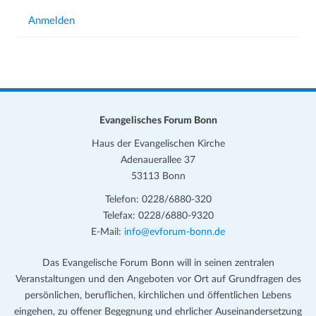
Anmelden
Evangelisches Forum Bonn
Haus der Evangelischen Kirche
Adenauerallee 37
53113 Bonn
Telefon: 0228/6880-320
Telefax: 0228/6880-9320
E-Mail:
info@evforum-bonn.de
Das Evangelische Forum Bonn will in seinen zentralen
Veranstaltungen und den Angeboten vor Ort auf Grundfragen des
persönlichen, beruflichen, kirchlichen und öffentlichen Lebens
eingehen, zu offener Begegnung und ehrlicher Auseinandersetzung