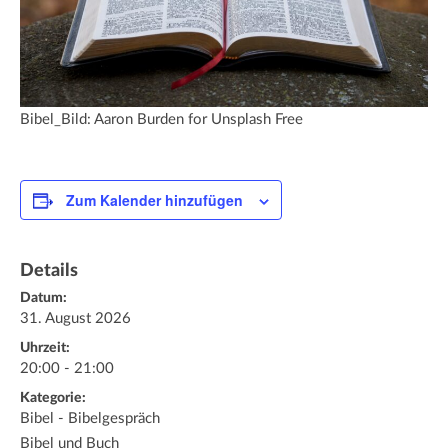
Bibel_Bild: Aaron Burden for Unsplash Free
Zum Kalender hinzufügen
Details
Datum:
31. August 2026
Uhrzeit:
20:00 - 21:00
Kategorie:
Bibel - Bibelgespräch
Bibel und Buch