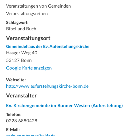
Veranstaltungen von Gemeinden
Veranstaltungsreihen
Schlagwort:
Bibel und Buch
Veranstaltungsort
Gemeindehaus der Ev. Auferstehungskirche
Haager Weg 40
53127 Bonn
Google Karte anzeigen
Webseite:
http://www.auferstehungskirche-bonn.de
Veranstalter
Ev. Kirchengemeinde im Bonner Westen (Auferstehung)
Telefon:
0228 6880428
E-Mail: