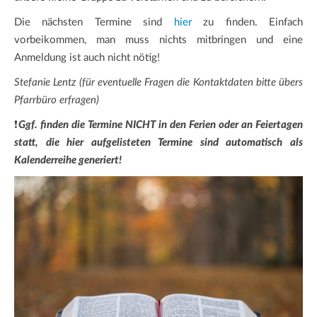
Die nächsten Termine sind
hier
zu finden. Einfach
vorbeikommen, man muss nichts mitbringen und eine
Anmeldung ist auch nicht nötig!
Stefanie Lentz (für eventuelle Fragen die Kontaktdaten bitte übers
Pfarrbüro erfragen)
❗
Ggf. finden die Termine NICHT in den Ferien oder an Feiertagen
statt, die hier aufgelisteten Termine sind automatisch als
Kalenderreihe generiert!