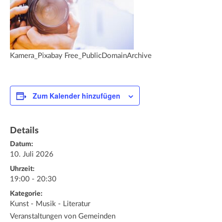
Kamera_Pixabay Free_PublicDomainArchive
Zum Kalender hinzufügen
Details
Datum:
10. Juli 2026
Uhrzeit:
19:00 - 20:30
Kategorie:
Kunst - Musik - Literatur
Veranstaltungen von Gemeinden