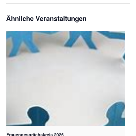
Ähnliche Veranstaltungen
Bildquelle Pixabay
Frauengesprächskreis 2026