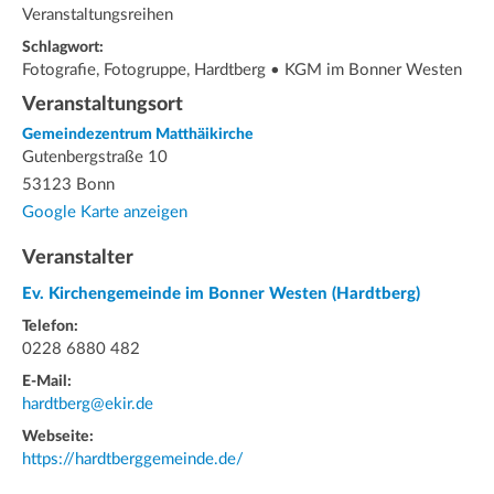
Veranstaltungsreihen
Schlagwort:
Fotografie, Fotogruppe, Hardtberg • KGM im Bonner Westen
Veranstaltungsort
Gemeindezentrum Matthäikirche
Gutenbergstraße 10
53123 Bonn
Google Karte anzeigen
Veranstalter
Ev. Kirchengemeinde im Bonner Westen (Hardtberg)
Telefon:
0228 6880 482
E-Mail:
hardtberg@ekir.de
Webseite:
https://hardtberggemeinde.de/