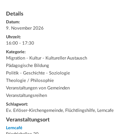
Details
Datum:
9. November 2026
Uhrzeit:
16:00 - 17:30
Kategorie:
Migration - Kultur - Kultureller Austausch
Pädagogische Bildung
Politik - Geschichte - Soziologie
Theologie / Philosophie
Veranstaltungen von Gemeinden
Veranstaltungsreihen
Schlagwort:
Ev. Erlöser-Kirchengemeinde, Flüchtlingshilfe, Lerncafe
Veranstaltungsort
Lerncafé