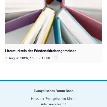
Bildquelle Pixabay
Literaturkreis der Friedenskirchengemeinde
7. August 2026, 15:00
-
17:00
Evangelisches Forum Bonn
Haus der Evangelischen Kirche
Adenauerallee 37