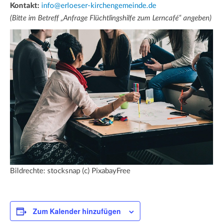
Kontakt:
info@erloeser-kirchengemeinde.de
(Bitte im Betreff „Anfrage Flüchtlingshilfe zum Lerncafé“ angeben)
Bildrechte: stocksnap (c) PixabayFree
Zum Kalender hinzufügen