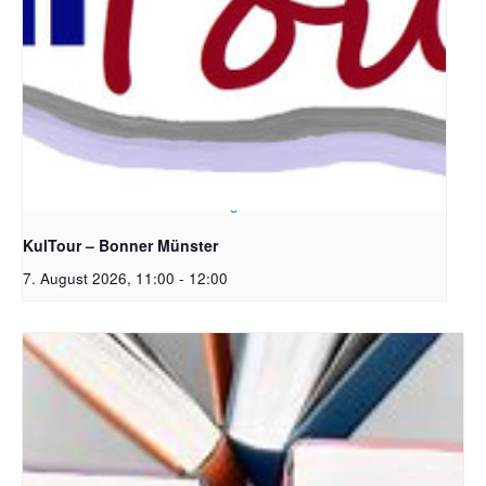
Bildrechte: Ev. Erlöser Kirchengemeinde Bonn
KulTour – Bonner Münster
7. August 2026, 11:00
-
12:00