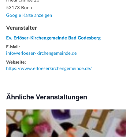
Friedrichallee 20
53173 Bonn
Google Karte anzeigen
Veranstalter
Ev. Erlöser-Kirchengemeinde Bad Godesberg
E-Mail:
info@erloeser-kirchengemeinde.de
Webseite:
https://www.erloeserkirchengemeinde.de/
Ähnliche Veranstaltungen