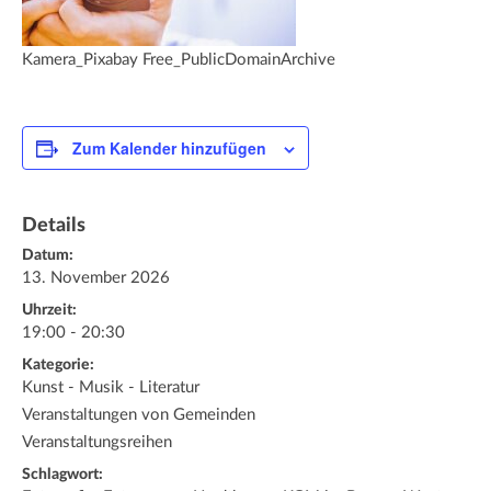
Kamera_Pixabay Free_PublicDomainArchive
Zum Kalender hinzufügen
Details
Datum:
13. November 2026
Uhrzeit:
19:00 - 20:30
Kategorie:
Kunst - Musik - Literatur
Veranstaltungen von Gemeinden
Veranstaltungsreihen
Schlagwort: