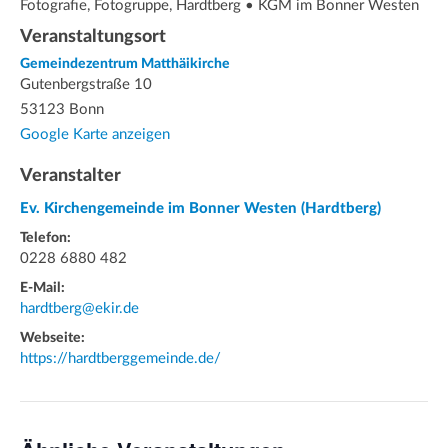
Fotografie, Fotogruppe, Hardtberg • KGM im Bonner Westen
Veranstaltungsort
Gemeindezentrum Matthäikirche
Gutenbergstraße 10
53123 Bonn
Google Karte anzeigen
Veranstalter
Ev. Kirchengemeinde im Bonner Westen (Hardtberg)
Telefon:
0228 6880 482
E-Mail:
hardtberg@ekir.de
Webseite:
https://hardtberggemeinde.de/