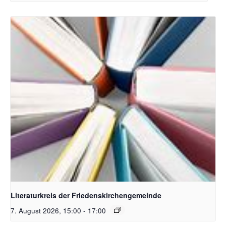
Bildquelle Pixabay
Literaturkreis der Friedenskirchengemeinde
7. August 2026, 15:00
-
17:00