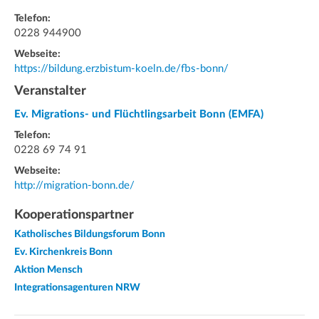
Telefon:
0228 944900
Webseite:
https://bildung.erzbistum-koeln.de/fbs-bonn/
Veranstalter
Ev. Migrations- und Flüchtlingsarbeit Bonn (EMFA)
Telefon:
0228 69 74 91
Webseite:
http://migration-bonn.de/
Kooperationspartner
Katholisches Bildungsforum Bonn
Ev. Kirchenkreis Bonn
Aktion Mensch
Integrationsagenturen NRW