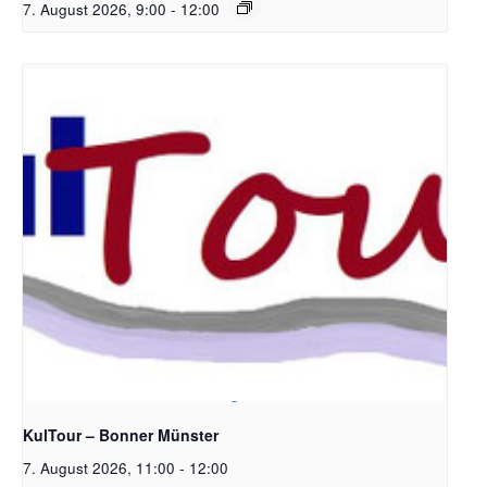
7. August 2026, 9:00
-
12:00
Bildrechte: Ev. Erlöser Kirchengemeinde Bonn
KulTour – Bonner Münster
7. August 2026, 11:00
-
12:00