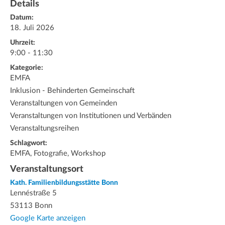
Details
Datum:
18. Juli 2026
Uhrzeit:
9:00 - 11:30
Kategorie:
EMFA
Inklusion - Behinderten Gemeinschaft
Veranstaltungen von Gemeinden
Veranstaltungen von Institutionen und Verbänden
Veranstaltungsreihen
Schlagwort:
EMFA, Fotografie, Workshop
Veranstaltungsort
Kath. Familienbildungsstätte Bonn
Lennéstraße 5
53113 Bonn
Google Karte anzeigen