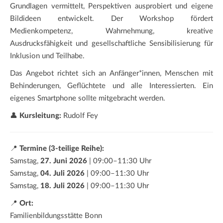
Grundlagen vermittelt, Perspektiven ausprobiert und eigene
Bildideen entwickelt. Der Workshop fördert
Medienkompetenz, Wahrnehmung, kreative
Ausdrucksfähigkeit und gesellschaftliche Sensibilisierung für
Inklusion und Teilhabe.
Das Angebot richtet sich an Anfänger*innen, Menschen mit
Behinderungen, Geflüchtete und alle Interessierten. Ein
eigenes Smartphone sollte mitgebracht werden.
👤
Kursleitung:
Rudolf Fey
📍
Termine (3-teilige Reihe):
Samstag,
27. Juni 2026
| 09:00–11:30 Uhr
Samstag,
04. Juli 2026
| 09:00–11:30 Uhr
Samstag,
18. Juli 2026
| 09:00–11:30 Uhr
📍
Ort:
Familienbildungsstätte Bonn