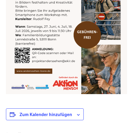
Zum Kalender hinzufügen