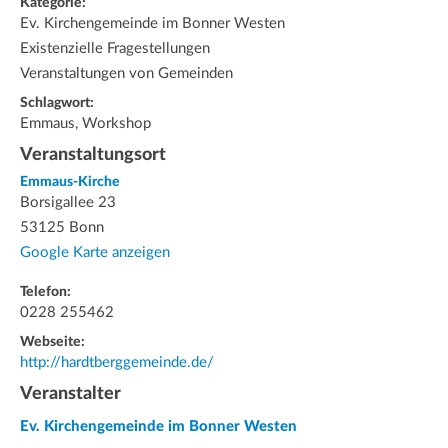
Kategorie:
Ev. Kirchengemeinde im Bonner Westen
Existenzielle Fragestellungen
Veranstaltungen von Gemeinden
Schlagwort:
Emmaus, Workshop
Veranstaltungsort
Emmaus-Kirche
Borsigallee 23
53125 Bonn
Google Karte anzeigen
Telefon:
0228 255462
Webseite:
http://hardtberggemeinde.de/
Veranstalter
Ev. Kirchengemeinde im Bonner Westen