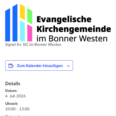
Signet Ev. KG im Bonner Westen
Zum Kalender hinzufügen
Details
Datum:
4. Juli 2026
Uhrzeit:
10:00 - 13:00