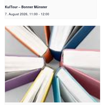
KulTour – Bonner Münster
7. August 2026, 11:00
-
12:00
Bildquelle Pixabay