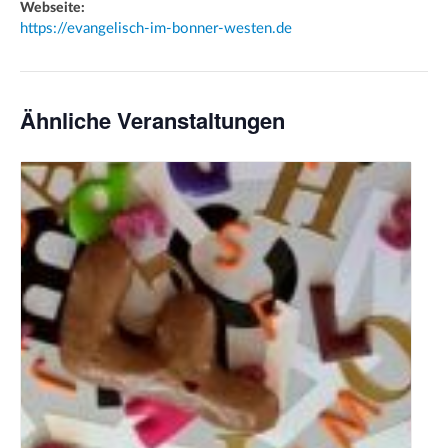
Webseite:
https://evangelisch-im-bonner-westen.de
Ähnliche Veranstaltungen