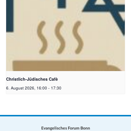
Christlich-Jüdisches Cafe | Bildquelle: KI generiert
Christlich-Jüdisches Cafè
6. August 2026, 16:00
-
17:30
Evangelisches Forum Bonn