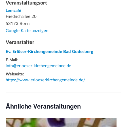
Veranstaltungsort
Lerncafé
Friedrichallee 20
53173 Bonn
Google Karte anzeigen
Veranstalter
Ev. Erlöser-Kirchengemeinde Bad Godesberg
E-Mail:
info@erloeser-kirchengemeinde.de
Webseite:
https://www.erloeserkirchengemeinde.de/
Ähnliche Veranstaltungen