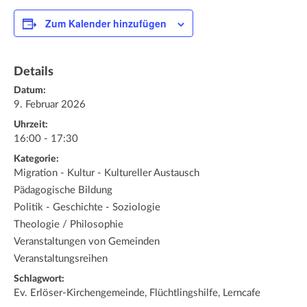
Zum Kalender hinzufügen
Details
Datum:
9. Februar 2026
Uhrzeit:
16:00 - 17:30
Kategorie:
Migration - Kultur - Kultureller Austausch
Pädagogische Bildung
Politik - Geschichte - Soziologie
Theologie / Philosophie
Veranstaltungen von Gemeinden
Veranstaltungsreihen
Schlagwort:
Ev. Erlöser-Kirchengemeinde, Flüchtlingshilfe, Lerncafe