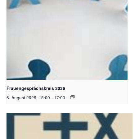
Bildquelle Pixabay
Frauengesprächskreis 2026
6. August 2026, 15:00
-
17:00