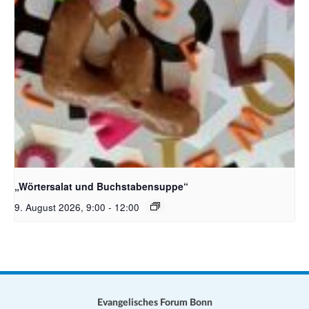
Bildquelle_ Pixabay Free_Christoph Meinersmann
„Wörtersalat und Buchstabensuppe“
9. August 2026, 9:00
-
12:00
Evangelisches Forum Bonn