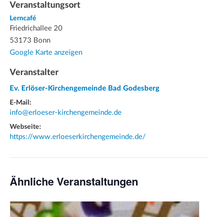
Veranstaltungsort
Lerncafé
Friedrichallee 20
53173 Bonn
Google Karte anzeigen
Veranstalter
Ev. Erlöser-Kirchengemeinde Bad Godesberg
E-Mail:
info@erloeser-kirchengemeinde.de
Webseite:
https://www.erloeserkirchengemeinde.de/
Ähnliche Veranstaltungen