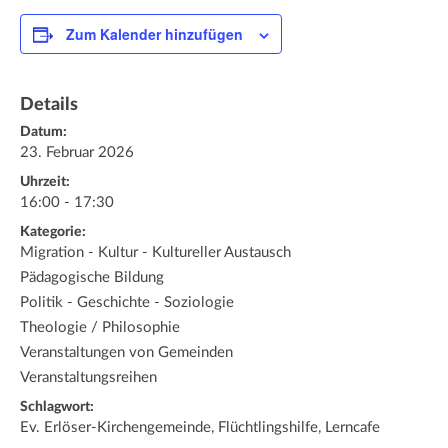
Zum Kalender hinzufügen
Details
Datum:
23. Februar 2026
Uhrzeit:
16:00 - 17:30
Kategorie:
Migration - Kultur - Kultureller Austausch
Pädagogische Bildung
Politik - Geschichte - Soziologie
Theologie / Philosophie
Veranstaltungen von Gemeinden
Veranstaltungsreihen
Schlagwort:
Ev. Erlöser-Kirchengemeinde, Flüchtlingshilfe, Lerncafe