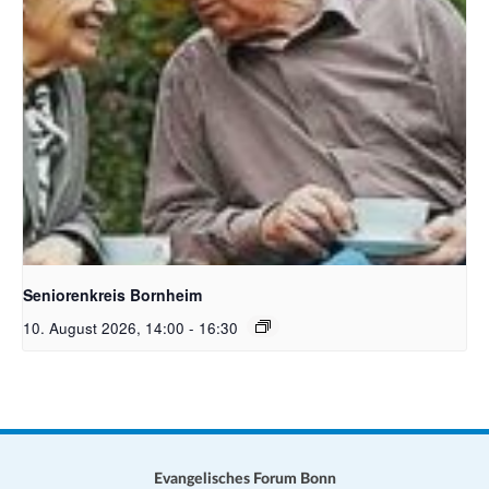
Bildquelle Pixabay Free
Seniorenkreis Bornheim
10. August 2026, 14:00
-
16:30
Evangelisches Forum Bonn