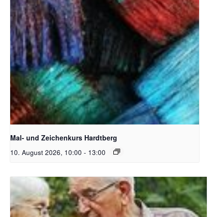
Unsplash_RhondaK Native Florida Folk Artist
Mal- und Zeichenkurs Hardtberg
10. August 2026, 10:00
-
13:00