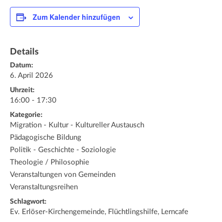
Zum Kalender hinzufügen
Details
Datum:
6. April 2026
Uhrzeit:
16:00 - 17:30
Kategorie:
Migration - Kultur - Kultureller Austausch
Pädagogische Bildung
Politik - Geschichte - Soziologie
Theologie / Philosophie
Veranstaltungen von Gemeinden
Veranstaltungsreihen
Schlagwort:
Ev. Erlöser-Kirchengemeinde, Flüchtlingshilfe, Lerncafe