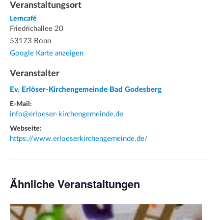
Veranstaltungsort
Lerncafé
Friedrichallee 20
53173 Bonn
Google Karte anzeigen
Veranstalter
Ev. Erlöser-Kirchengemeinde Bad Godesberg
E-Mail:
info@erloeser-kirchengemeinde.de
Webseite:
https://www.erloeserkirchengemeinde.de/
Ähnliche Veranstaltungen