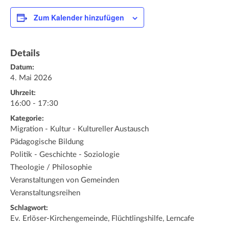
Zum Kalender hinzufügen
Details
Datum:
4. Mai 2026
Uhrzeit:
16:00 - 17:30
Kategorie:
Migration - Kultur - Kultureller Austausch
Pädagogische Bildung
Politik - Geschichte - Soziologie
Theologie / Philosophie
Veranstaltungen von Gemeinden
Veranstaltungsreihen
Schlagwort:
Ev. Erlöser-Kirchengemeinde, Flüchtlingshilfe, Lerncafe