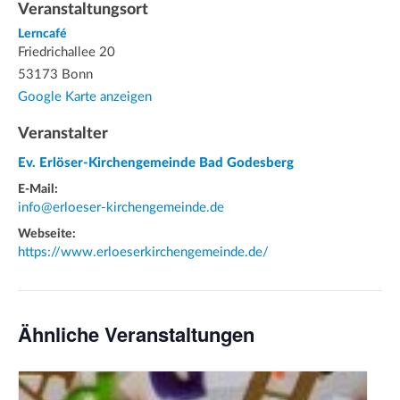
Veranstaltungsort
Lerncafé
Friedrichallee 20
53173 Bonn
Google Karte anzeigen
Veranstalter
Ev. Erlöser-Kirchengemeinde Bad Godesberg
E-Mail:
info@erloeser-kirchengemeinde.de
Webseite:
https://www.erloeserkirchengemeinde.de/
Ähnliche Veranstaltungen