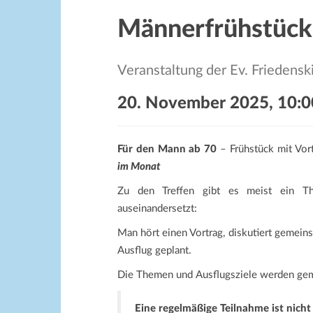
Männerfrühstück
Veranstaltung der Ev. Frieden
20. November 2025, 10:0
Für den Mann ab 70
– Frühstück mit Vor
im Monat
Zu den Treffen gibt es meist ein T
auseinandersetzt:
Man hört einen Vortrag, diskutiert gemeins
Ausflug geplant.
Die Themen und Ausflugsziele werden ge
Eine regelmäßige Teilnahme ist nich