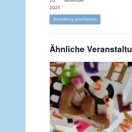
20. November
2025
Anmeldung geschlossen
Ähnliche Veranstalt