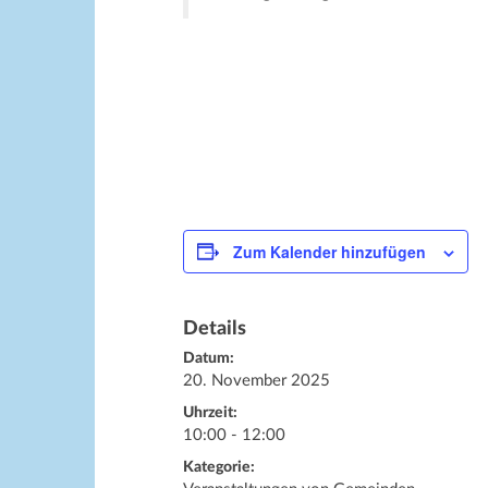
Zum Kalender hinzufügen
Details
Datum:
20. November 2025
Uhrzeit:
10:00 - 12:00
Kategorie: