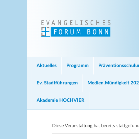
Aktuelles
Programm
Präventionsschul
Ev. Stadtführungen
Medien.Mündigkeit 20
Akademie HOCHVIER
Diese Veranstaltung hat bereits stattgefun