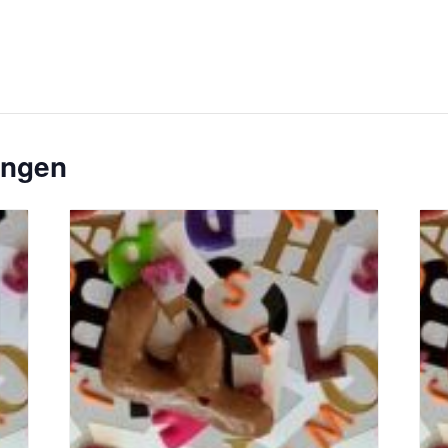
ungen