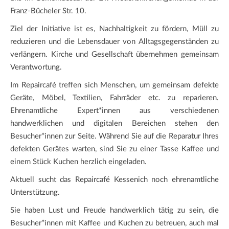
Franz-Bücheler Str. 10.
Ziel der Initiative ist es, Nachhaltigkeit zu fördern, Müll zu
reduzieren und die Lebensdauer von Alltagsgegenständen zu
verlängern. Kirche und Gesellschaft übernehmen gemeinsam
Verantwortung.
Im Repaircafé treffen sich Menschen, um gemeinsam defekte
Geräte, Möbel, Textilien, Fahrräder etc. zu reparieren.
Ehrenamtliche Expert*innen aus verschiedenen
handwerklichen und digitalen Bereichen stehen den
Besucher*innen zur Seite. Während Sie auf die Reparatur Ihres
defekten Gerätes warten, sind Sie zu einer Tasse Kaffee und
einem Stück Kuchen herzlich eingeladen.
Aktuell sucht das Repaircafé Kessenich noch ehrenamtliche
Unterstützung.
Sie haben Lust und Freude handwerklich tätig zu sein, die
Besucher*innen mit Kaffee und Kuchen zu betreuen, auch mal