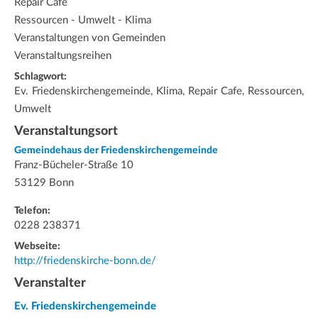
Repair Café
Ressourcen - Umwelt - Klima
Veranstaltungen von Gemeinden
Veranstaltungsreihen
Schlagwort:
Ev. Friedenskirchengemeinde, Klima, Repair Cafe, Ressourcen,
Umwelt
Veranstaltungsort
Gemeindehaus der Friedenskirchengemeinde
Franz-Bücheler-Straße 10
53129 Bonn
Telefon:
0228 238371
Webseite:
http://friedenskirche-bonn.de/
Veranstalter
Ev. Friedenskirchengemeinde