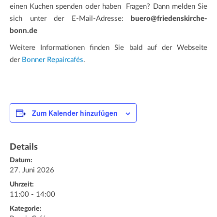
einen Kuchen spenden oder haben
Fragen? Dann melden Sie
sich unter der E-Mail-Adresse:
buero@friedenskirche-
bonn.de
Weitere Informationen finden Sie bald auf der Webseite
der
Bonner Repaircafés
.
Zum Kalender hinzufügen
Details
Datum:
27. Juni 2026
Uhrzeit:
11:00 - 14:00
Kategorie: