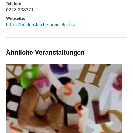
Telefon:
0228 238371
Webseite:
https://friedenskirche-bonn.ekir.de/
Ähnliche Veranstaltungen