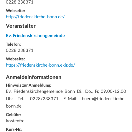
0228 238371
Webseite:
http://friedenskirche-bonn.de/
Veranstalter
Ev. Friedenskirchengemeinde
Telefon:
0228 238371
Webseite:
https://friedenskirche-bonn.ekir.de/
Anmeldeinformationen
Hinweis zur Anmeldung:
Ev. Friedenskirchengemeinde Bonn Di., Do., Fr, 09.00-12.00
Uhr Tel.: 0228/238371 E-Mail: buero@friedenskirche-
bonn.de
Gebühr:
kostenfrei
Kurs-Nr.: