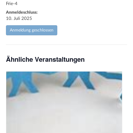
Frie-4
Anmeldeschluss:
10. Juli 2025
Anmeldung geschlossen
Ähnliche Veranstaltungen