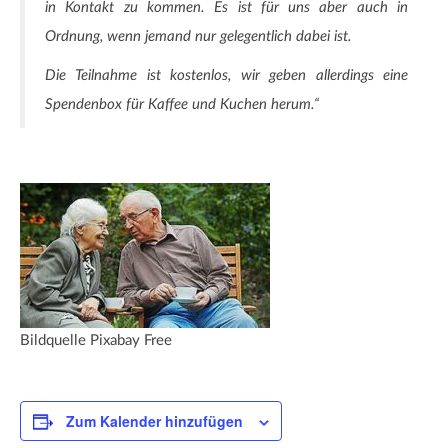
in Kontakt zu kommen. Es ist für uns aber auch in
Ordnung, wenn jemand nur gelegentlich dabei ist.
Die Teilnahme ist kostenlos, wir geben allerdings eine
Spendenbox für Kaffee und Kuchen herum.“
Bildquelle Pixabay Free
Zum Kalender hinzufügen