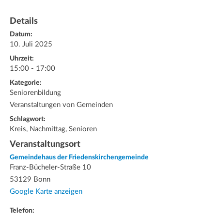
Details
Datum:
10. Juli 2025
Uhrzeit:
15:00 - 17:00
Kategorie:
Seniorenbildung
Veranstaltungen von Gemeinden
Schlagwort:
Kreis, Nachmittag, Senioren
Veranstaltungsort
Gemeindehaus der Friedenskirchengemeinde
Franz-Bücheler-Straße 10
53129 Bonn
Google Karte anzeigen
Telefon: