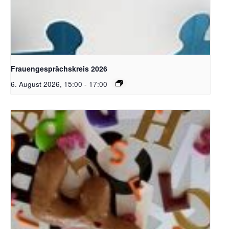
Bildquelle Pixabay
Frauengesprächskreis 2026
6. August 2026, 15:00
-
17:00