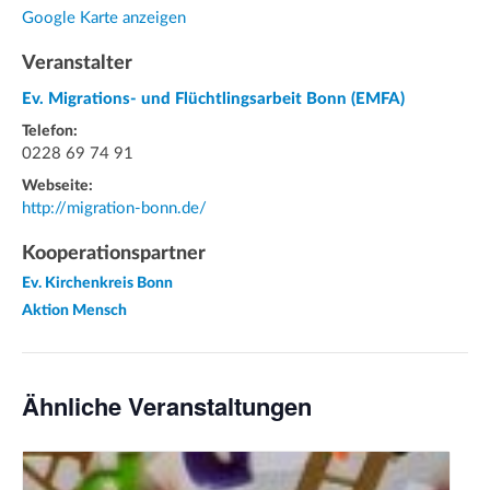
Google Karte anzeigen
Veranstalter
Ev. Migrations- und Flüchtlingsarbeit Bonn (EMFA)
Telefon:
0228 69 74 91
Webseite:
http://migration-bonn.de/
Kooperationspartner
Ev. Kirchenkreis Bonn
Aktion Mensch
Ähnliche Veranstaltungen