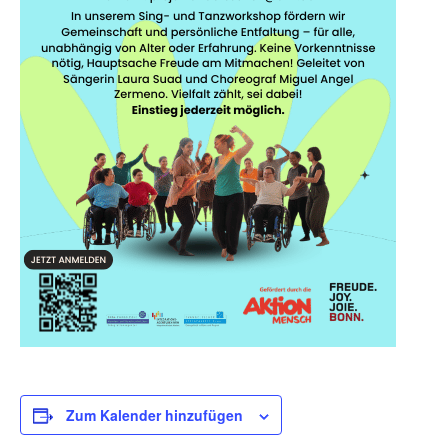
Zum Kalender hinzufügen