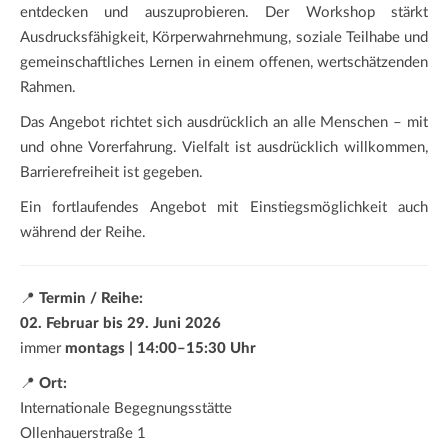
entdecken und auszuprobieren. Der Workshop stärkt
Ausdrucksfähigkeit, Körperwahrnehmung, soziale Teilhabe und
gemeinschaftliches Lernen in einem offenen, wertschätzenden
Rahmen.
Das Angebot richtet sich ausdrücklich an alle Menschen – mit
und ohne Vorerfahrung. Vielfalt ist ausdrücklich willkommen,
Barrierefreiheit ist gegeben.
Ein fortlaufendes Angebot mit Einstiegsmöglichkeit auch
während der Reihe.
📍
Termin / Reihe:
02. Februar bis 29. Juni 2026
immer
montags | 14:00–15:30 Uhr
📍
Ort:
Internationale Begegnungsstätte
Ollenhauerstraße 1