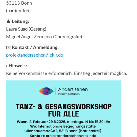
53113 Bonn
(barrierefrei)
👤
Leitung:
Laura Suad (Gesang)
Miguel Angel Zermeno (Choreografie)
📧
Kontakt / Anmeldung:
projektanderssehen@ekir.de
ℹ
Hinweis:
Keine Vorkenntnisse erforderlich. Einstieg jederzeit möglich.