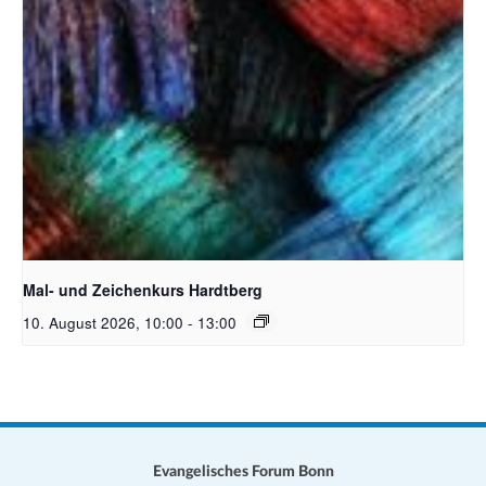
Unsplash_RhondaK Native Florida Folk Artist
Mal- und Zeichenkurs Hardtberg
10. August 2026, 10:00
-
13:00
Evangelisches Forum Bonn