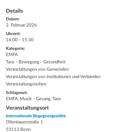
Details
Datum:
2. Februar 2026
Uhrzeit:
14:00 - 15:30
Kategorie:
EMFA
Tanz - Bewegung - Gesundheit
Veranstaltungen von Gemeinden
Veranstaltungen von Institutionen und Verbänden
Veranstaltungsreihen
Schlagwort:
EMFA, Musik - Gesang, Tanz
Veranstaltungsort
Internationale Begegnungsstätte
Ollenhauerstraße 1
53113 Bonn