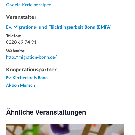
Google Karte anzeigen
Veranstalter
Ev. Migrations- und Flüchtlingsarbeit Bonn (EMFA)
Telefon:
0228 69 74 91
Webseite:
http://migration-bonn.de/
Kooperationspartner
Ev. Kirchenkreis Bonn
Aktion Mensch
Ähnliche Veranstaltungen