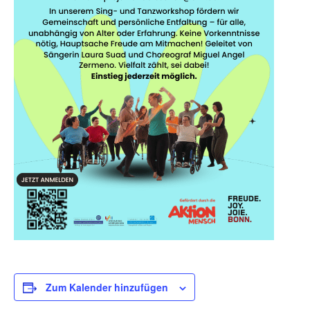
Zum Kalender hinzufügen