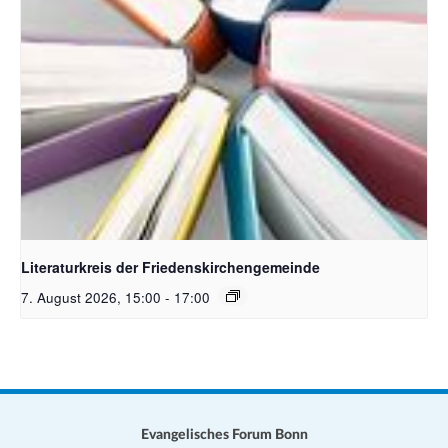
Bildquelle Pixabay
Literaturkreis der Friedenskirchengemeinde
7. August 2026, 15:00
-
17:00
Evangelisches Forum Bonn