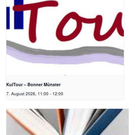
Bildrechte: Ev. Erlöser Kirchengemeinde Bonn
KulTour – Bonner Münster
7. August 2026, 11:00
-
12:00