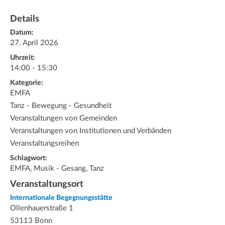
Details
Datum:
27. April 2026
Uhrzeit:
14:00 - 15:30
Kategorie:
EMFA
Tanz - Bewegung - Gesundheit
Veranstaltungen von Gemeinden
Veranstaltungen von Institutionen und Verbänden
Veranstaltungsreihen
Schlagwort:
EMFA, Musik - Gesang, Tanz
Veranstaltungsort
Internationale Begegnungsstätte
Ollenhauerstraße 1
53113 Bonn