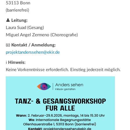
53113 Bonn
(barrierefrei)
👤
Leitung:
Laura Suad (Gesang)
Miguel Angel Zermeno (Choreografie)
📧
Kontakt / Anmeldung:
projektanderssehen@ekir.de
ℹ
Hinweis:
Keine Vorkenntnisse erforderlich. Einstieg jederzeit möglich.