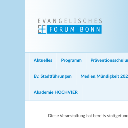
Aktuelles
Programm
Präventionsschul
Ev. Stadtführungen
Medien.Mündigkeit 20
Akademie HOCHVIER
Diese Veranstaltung hat bereits stattgefun