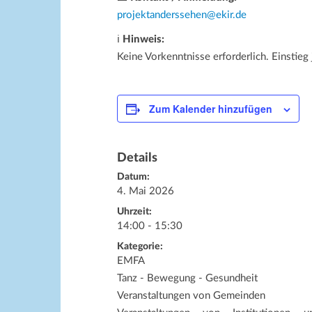
projektanderssehen@ekir.de
ℹ
Hinweis:
Keine Vorkenntnisse erforderlich. Einstieg 
Zum Kalender hinzufügen
Details
Datum:
4. Mai 2026
Uhrzeit:
14:00 - 15:30
Kategorie:
EMFA
Tanz - Bewegung - Gesundheit
Veranstaltungen von Gemeinden