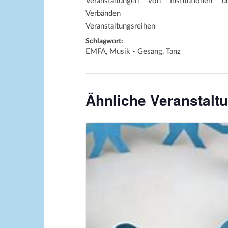
Veranstaltungen von Institutionen u
Verbänden
Veranstaltungsreihen
Schlagwort:
EMFA, Musik - Gesang, Tanz
Ähnliche Veranstalt