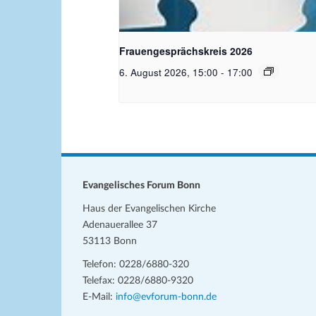
Bildquelle Pixabay
Frauengesprächskreis 2026
6. August 2026, 15:00
-
17:00
Evangelisches Forum Bonn
Haus der Evangelischen Kirche
Adenauerallee 37
53113 Bonn
Telefon: 0228/6880-320
Telefax: 0228/6880-9320
E-Mail:
info@evforum-bonn.de