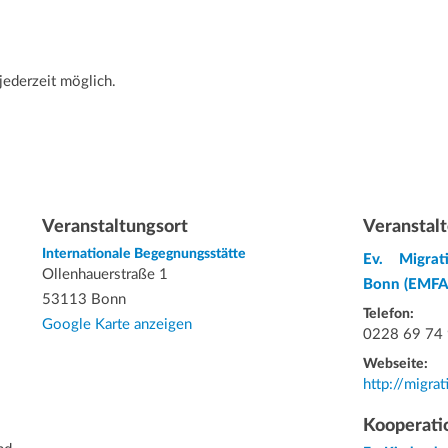
jederzeit möglich.
Veranstaltungsort
Veranstalt
Internationale Begegnungsstätte
Ev. Migrat
Ollenhauerstraße 1
Bonn (EMFA
53113 Bonn
Telefon:
Google Karte anzeigen
0228 69 74
Webseite:
http://migra
Kooperati