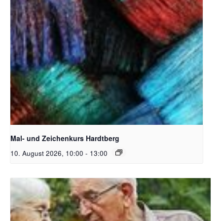
Unsplash_RhondaK Native Florida Folk Artist
Mal- und Zeichenkurs Hardtberg
10. August 2026, 10:00
-
13:00