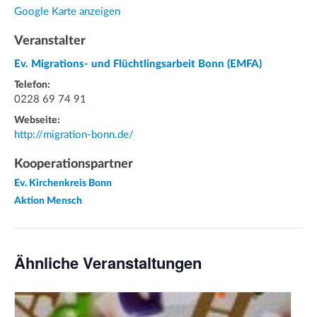
Google Karte anzeigen
Veranstalter
Ev. Migrations- und Flüchtlingsarbeit Bonn (EMFA)
Telefon:
0228 69 74 91
Webseite:
http://migration-bonn.de/
Kooperationspartner
Ev. Kirchenkreis Bonn
Aktion Mensch
Ähnliche Veranstaltungen