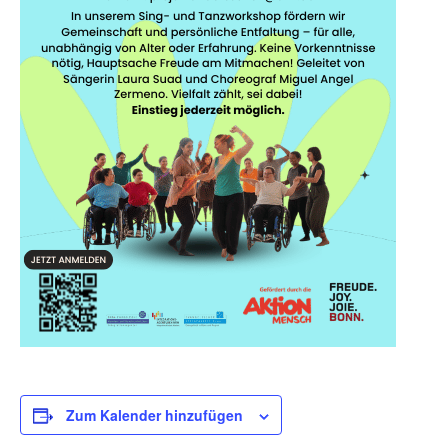
Zum Kalender hinzufügen