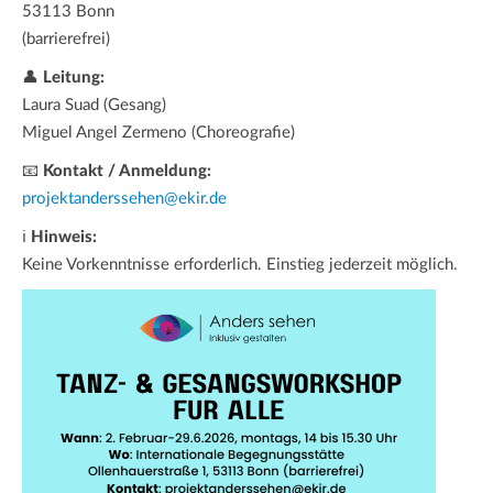
53113 Bonn
(barrierefrei)
👤
Leitung:
Laura Suad (Gesang)
Miguel Angel Zermeno (Choreografie)
📧
Kontakt / Anmeldung:
projektanderssehen@ekir.de
ℹ
Hinweis:
Keine Vorkenntnisse erforderlich. Einstieg jederzeit möglich.