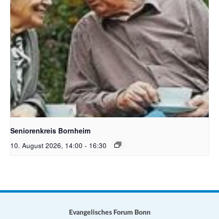
Bildquelle Pixabay Free
Seniorenkreis Bornheim
10. August 2026, 14:00
-
16:30
Evangelisches Forum Bonn