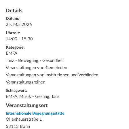
Details
Datum:
25. Mai 2026
Uhrzeit:
14:00 - 15:30
Kategorie:
EMFA
Tanz - Bewegung - Gesundheit
Veranstaltungen von Gemeinden
Veranstaltungen von Institutionen und Verbänden
Veranstaltungsreihen
Schlagwort:
EMFA, Musik - Gesang, Tanz
Veranstaltungsort
Internationale Begegnungsstätte
Ollenhauerstraße 1
53113 Bonn