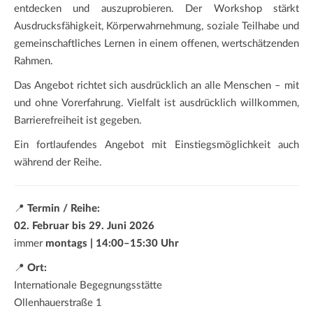
entdecken und auszuprobieren. Der Workshop stärkt
Ausdrucksfähigkeit, Körperwahrnehmung, soziale Teilhabe und
gemeinschaftliches Lernen in einem offenen, wertschätzenden
Rahmen.
Das Angebot richtet sich ausdrücklich an alle Menschen – mit
und ohne Vorerfahrung. Vielfalt ist ausdrücklich willkommen,
Barrierefreiheit ist gegeben.
Ein fortlaufendes Angebot mit Einstiegsmöglichkeit auch
während der Reihe.
📍
Termin / Reihe:
02. Februar bis 29. Juni 2026
immer
montags | 14:00–15:30 Uhr
📍
Ort:
Internationale Begegnungsstätte
Ollenhauerstraße 1