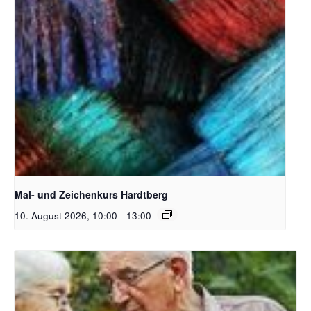
Unsplash_RhondaK Native Florida Folk Artist
Mal- und Zeichenkurs Hardtberg
10. August 2026, 10:00
-
13:00