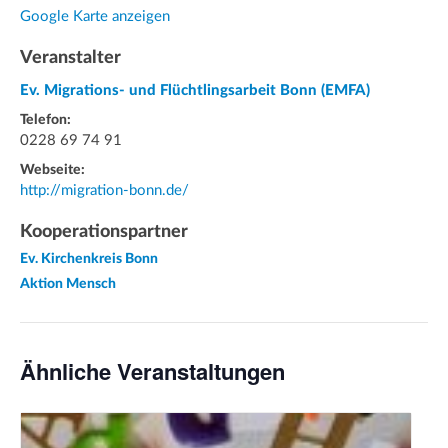
Google Karte anzeigen
Veranstalter
Ev. Migrations- und Flüchtlingsarbeit Bonn (EMFA)
Telefon:
0228 69 74 91
Webseite:
http://migration-bonn.de/
Kooperationspartner
Ev. Kirchenkreis Bonn
Aktion Mensch
Ähnliche Veranstaltungen