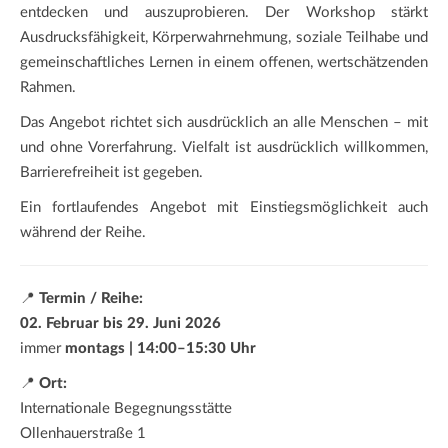
entdecken und auszuprobieren. Der Workshop stärkt
Ausdrucksfähigkeit, Körperwahrnehmung, soziale Teilhabe und
gemeinschaftliches Lernen in einem offenen, wertschätzenden
Rahmen.
Das Angebot richtet sich ausdrücklich an alle Menschen – mit
und ohne Vorerfahrung. Vielfalt ist ausdrücklich willkommen,
Barrierefreiheit ist gegeben.
Ein fortlaufendes Angebot mit Einstiegsmöglichkeit auch
während der Reihe.
📍
Termin / Reihe:
02. Februar bis 29. Juni 2026
immer
montags | 14:00–15:30 Uhr
📍
Ort:
Internationale Begegnungsstätte
Ollenhauerstraße 1