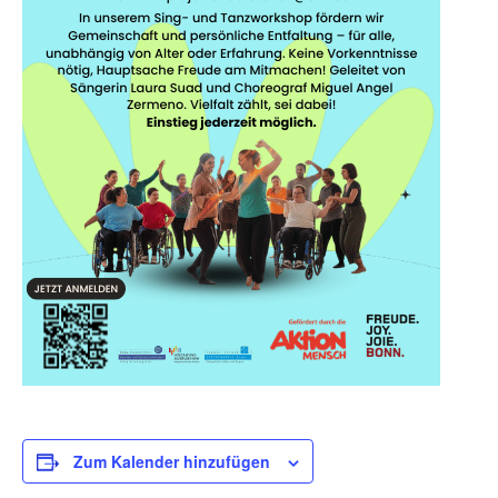
Zum Kalender hinzufügen