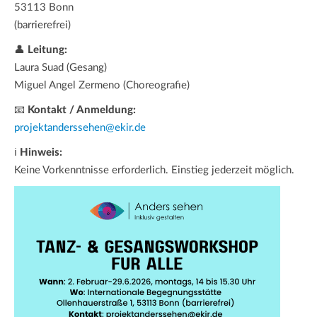
53113 Bonn
(barrierefrei)
👤
Leitung:
Laura Suad (Gesang)
Miguel Angel Zermeno (Choreografie)
📧
Kontakt / Anmeldung:
projektanderssehen@ekir.de
ℹ
Hinweis:
Keine Vorkenntnisse erforderlich. Einstieg jederzeit möglich.