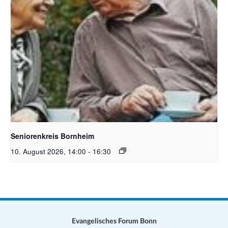
Bildquelle Pixabay Free
Seniorenkreis Bornheim
10. August 2026, 14:00
-
16:30
Evangelisches Forum Bonn