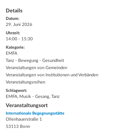
Details
Datum:
29. Juni 2026
Uhrzeit:
14:00 - 15:30
Kategorie:
EMFA
Tanz - Bewegung - Gesundheit
Veranstaltungen von Gemeinden
Veranstaltungen von Institutionen und Verbänden
Veranstaltungsreihen
Schlagwort:
EMFA, Musik - Gesang, Tanz
Veranstaltungsort
Internationale Begegnungsstätte
Ollenhauerstraße 1
53113 Bonn