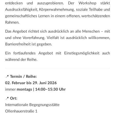
entdecken und auszuprobieren. Der Workshop stärkt
Ausdrucksfähigkeit, Körperwahrnehmung, soziale Teilhabe und
gemeinschaftliches Lernen in einem offenen, wertschätzenden
Rahmen.
Das Angebot richtet sich ausdrücklich an alle Menschen – mit
und ohne Vorerfahrung. Vielfalt ist ausdrücklich willkommen,
Barrierefreiheit ist gegeben.
Ein fortlaufendes Angebot mit Einstiegsmöglichkeit auch
während der Reihe.
📍
Termin / Reihe:
02. Februar bis 29. Juni 2026
immer
montags | 14:00–15:30 Uhr
📍
Ort:
Internationale Begegnungsstätte
Ollenhauerstraße 1