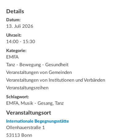
Details
Datum:
13. Juli 2026
Uhrzeit:
14:00 - 15:30
Kategorie:
EMFA
Tanz - Bewegung - Gesundheit
Veranstaltungen von Gemeinden
Veranstaltungen von Institutionen und Verbänden
Veranstaltungsreihen
Schlagwort:
EMFA, Musik - Gesang, Tanz
Veranstaltungsort
Internationale Begegnungsstätte
Ollenhauerstraße 1
53113 Bonn