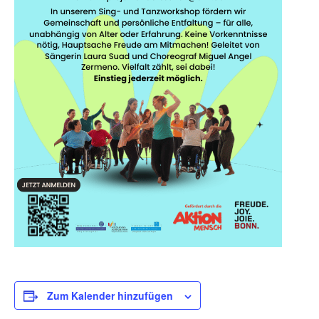
Zum Kalender hinzufügen