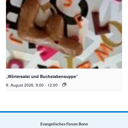
Bildquelle_ Pixabay Free_Christoph Meinersmann
„Wörtersalat und Buchstabensuppe“
9. August 2026, 9:00
-
12:00
Evangelisches Forum Bonn