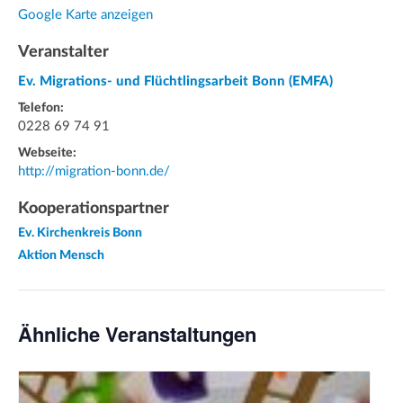
Google Karte anzeigen
Veranstalter
Ev. Migrations- und Flüchtlingsarbeit Bonn (EMFA)
Telefon:
0228 69 74 91
Webseite:
http://migration-bonn.de/
Kooperationspartner
Ev. Kirchenkreis Bonn
Aktion Mensch
Ähnliche Veranstaltungen