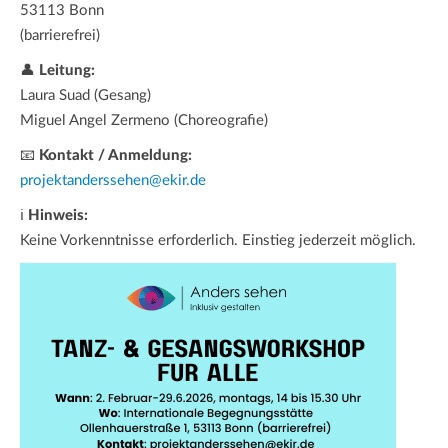
53113 Bonn
(barrierefrei)
👤
Leitung:
Laura Suad (Gesang)
Miguel Angel Zermeno (Choreografie)
📧
Kontakt / Anmeldung:
projektanderssehen@ekir.de
ℹ
Hinweis:
Keine Vorkenntnisse erforderlich. Einstieg jederzeit möglich.