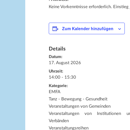
Keine Vorkenntnisse erforderlich. Einstieg 
Zum Kalender hinzufügen
Details
Datum:
17. August 2026
Uhrzeit:
14:00 - 15:30
Kategorie:
EMFA
Tanz - Bewegung - Gesundheit
Veranstaltungen von Gemeinden
Veranstaltungen von Institutionen u
Verbänden
Veranstaltungsreihen