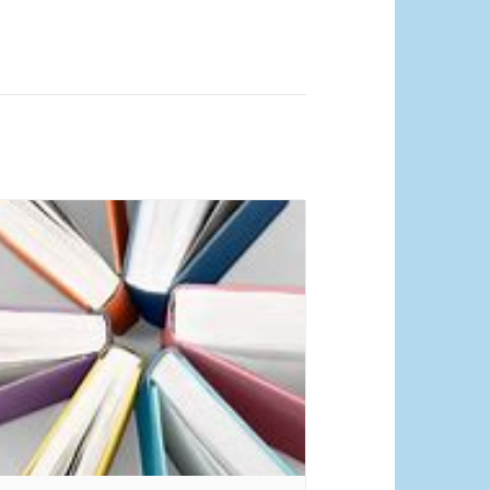
quelle Pixabay