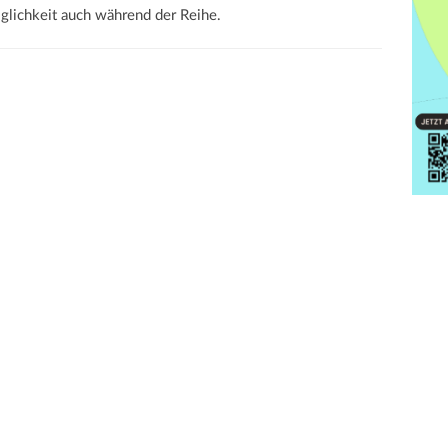
glichkeit auch während der Reihe.