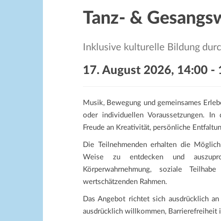
Tanz- & Gesangsw
Inklusive kulturelle Bildung d
17. August 2026, 14:00
-
Musik, Bewegung und gemeinsames Erlebe
oder individuellen Voraussetzungen. I
Freude an Kreativität, persönliche Entfalt
Die Teilnehmenden erhalten die Möglich
Weise zu entdecken und auszuprob
Körperwahrnehmung, soziale Teilhabe
wertschätzenden Rahmen.
Das Angebot richtet sich ausdrücklich an
ausdrücklich willkommen, Barrierefreiheit 