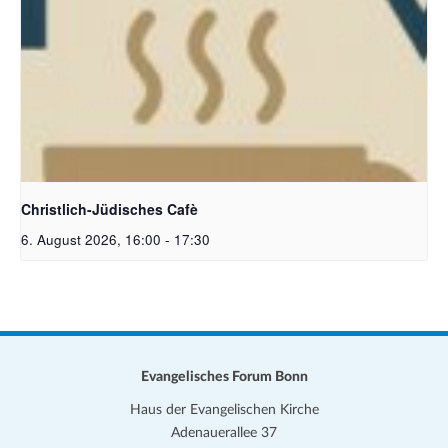
Christlich-Jüdisches Cafe | Bildquelle: KI generiert
Christlich-Jüdisches Cafè
6. August 2026, 16:00
-
17:30
Evangelisches Forum Bonn
Haus der Evangelischen Kirche
Adenauerallee 37