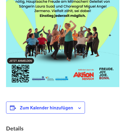
Zum Kalender hinzufügen
Details