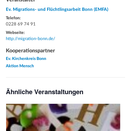
Ev. Migrations- und Flüchtlingsarbeit Bonn (EMFA)
Telefon:
0228 69 74 91
Webseite:
http://migration-bonn.de/
Kooperationspartner
Ev. Kirchenkreis Bonn
Aktion Mensch
Ähnliche Veranstaltungen