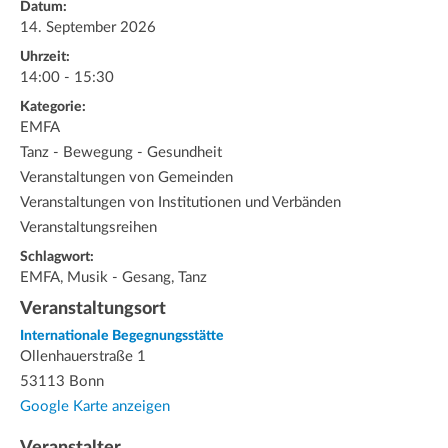
Datum:
14. September 2026
Uhrzeit:
14:00 - 15:30
Kategorie:
EMFA
Tanz - Bewegung - Gesundheit
Veranstaltungen von Gemeinden
Veranstaltungen von Institutionen und Verbänden
Veranstaltungsreihen
Schlagwort:
EMFA, Musik - Gesang, Tanz
Veranstaltungsort
Internationale Begegnungsstätte
Ollenhauerstraße 1
53113 Bonn
Google Karte anzeigen
Veranstalter