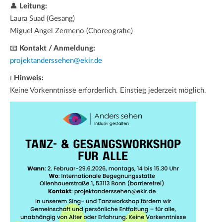
👤
Leitung:
Laura Suad (Gesang)
Miguel Angel Zermeno (Choreografie)
📧
Kontakt / Anmeldung:
projektanderssehen@ekir.de
ℹ
Hinweis:
Keine Vorkenntnisse erforderlich. Einstieg jederzeit möglich.