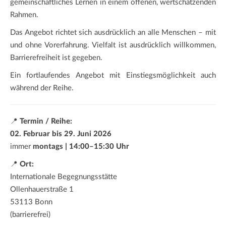
gemeinschaftliches Lernen in einem offenen, wertschätzenden
Rahmen.
Das Angebot richtet sich ausdrücklich an alle Menschen – mit
und ohne Vorerfahrung. Vielfalt ist ausdrücklich willkommen,
Barrierefreiheit ist gegeben.
Ein fortlaufendes Angebot mit Einstiegsmöglichkeit auch
während der Reihe.
📍
Termin / Reihe:
02. Februar bis 29. Juni 2026
immer
montags | 14:00–15:30 Uhr
📍
Ort:
Internationale Begegnungsstätte
Ollenhauerstraße 1
53113 Bonn
(barrierefrei)