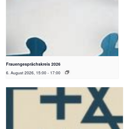
Bildquelle Pixabay
Frauengesprächskreis 2026
6. August 2026, 15:00
-
17:00