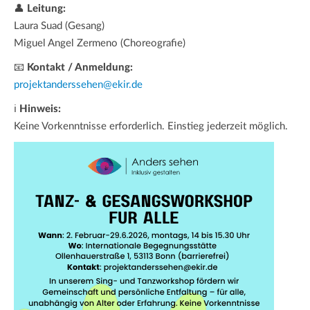
👤
Leitung:
Laura Suad (Gesang)
Miguel Angel Zermeno (Choreografie)
📧
Kontakt / Anmeldung:
projektanderssehen@ekir.de
ℹ
Hinweis:
Keine Vorkenntnisse erforderlich. Einstieg jederzeit möglich.