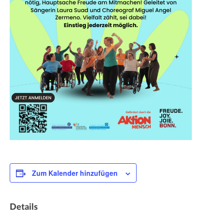
Zum Kalender hinzufügen
Details