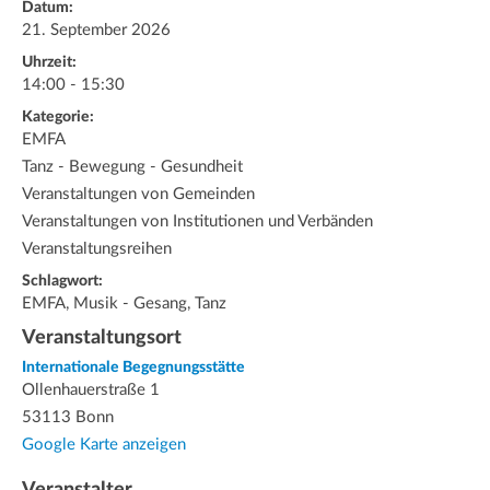
Datum:
21. September 2026
Uhrzeit:
14:00 - 15:30
Kategorie:
EMFA
Tanz - Bewegung - Gesundheit
Veranstaltungen von Gemeinden
Veranstaltungen von Institutionen und Verbänden
Veranstaltungsreihen
Schlagwort:
EMFA, Musik - Gesang, Tanz
Veranstaltungsort
Internationale Begegnungsstätte
Ollenhauerstraße 1
53113 Bonn
Google Karte anzeigen
Veranstalter