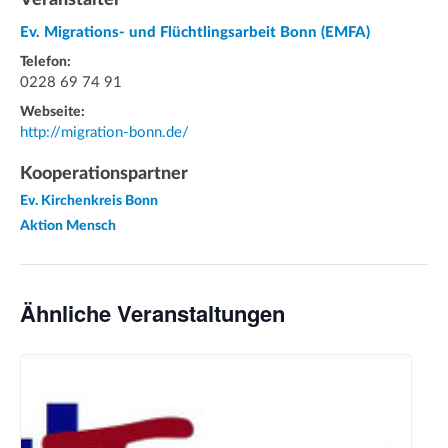
Ev. Migrations- und Flüchtlingsarbeit Bonn (EMFA)
Telefon:
0228 69 74 91
Webseite:
http://migration-bonn.de/
Kooperationspartner
Ev. Kirchenkreis Bonn
Aktion Mensch
Ähnliche Veranstaltungen