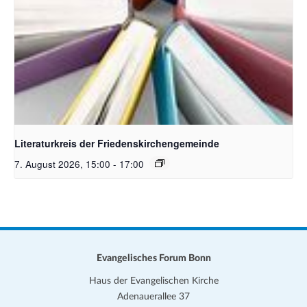
Bildquelle Pixabay
Literaturkreis der Friedenskirchengemeinde
7. August 2026, 15:00
-
17:00
Evangelisches Forum Bonn
Haus der Evangelischen Kirche
Adenauerallee 37