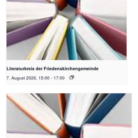
Bildquelle Pixabay
Literaturkreis der Friedenskirchengemeinde
7. August 2026, 15:00
-
17:00