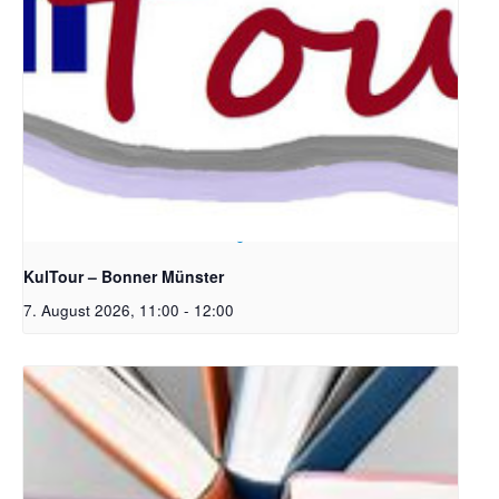
Bildrechte: Ev. Erlöser Kirchengemeinde Bonn
KulTour – Bonner Münster
7. August 2026, 11:00
-
12:00