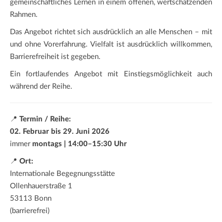
gemeinschaftliches Lernen in einem offenen, wertschätzenden
Rahmen.
Das Angebot richtet sich ausdrücklich an alle Menschen – mit
und ohne Vorerfahrung. Vielfalt ist ausdrücklich willkommen,
Barrierefreiheit ist gegeben.
Ein fortlaufendes Angebot mit Einstiegsmöglichkeit auch
während der Reihe.
📍
Termin / Reihe:
02. Februar bis 29. Juni 2026
immer
montags | 14:00–15:30 Uhr
📍
Ort:
Internationale Begegnungsstätte
Ollenhauerstraße 1
53113 Bonn
(barrierefrei)