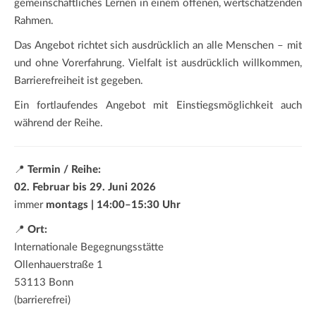
gemeinschaftliches Lernen in einem offenen, wertschätzenden
Rahmen.
Das Angebot richtet sich ausdrücklich an alle Menschen – mit
und ohne Vorerfahrung. Vielfalt ist ausdrücklich willkommen,
Barrierefreiheit ist gegeben.
Ein fortlaufendes Angebot mit Einstiegsmöglichkeit auch
während der Reihe.
📍
Termin / Reihe:
02. Februar bis 29. Juni 2026
immer
montags | 14:00–15:30 Uhr
📍
Ort:
Internationale Begegnungsstätte
Ollenhauerstraße 1
53113 Bonn
(barrierefrei)