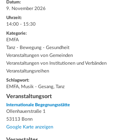
Datum:
9. November 2026
Uhrzeit:
14:00 - 15:30
Kategorie:
EMFA
Tanz - Bewegung - Gesundheit
Veranstaltungen von Gemeinden
Veranstaltungen von Institutionen und Verbänden
Veranstaltungsreihen
Schlagwort:
EMFA, Musik - Gesang, Tanz
Veranstaltungsort
Internationale Begegnungsstätte
Ollenhauerstraße 1
53113 Bonn
Google Karte anzeigen
Veranstalter