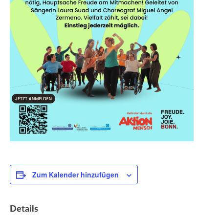
Zum Kalender hinzufügen
Details