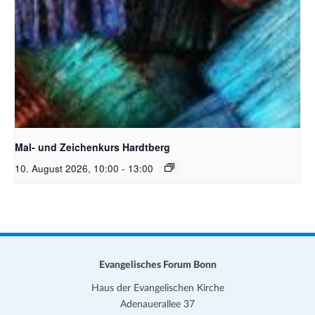
Unsplash_RhondaK Native Florida Folk Artist
Mal- und Zeichenkurs Hardtberg
10. August 2026, 10:00
-
13:00
Evangelisches Forum Bonn
Haus der Evangelischen Kirche
Adenauerallee 37