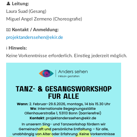
👤
Leitung:
Laura Suad (Gesang)
Miguel Angel Zermeno (Choreografie)
📧
Kontakt / Anmeldung:
projektanderssehen@ekir.de
ℹ
Hinweis:
Keine Vorkenntnisse erforderlich. Einstieg jederzeit möglich.