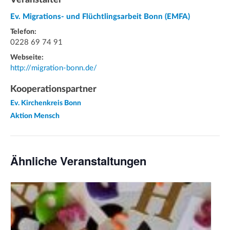
Ev. Migrations- und Flüchtlingsarbeit Bonn (EMFA)
Telefon:
0228 69 74 91
Webseite:
http://migration-bonn.de/
Kooperationspartner
Ev. Kirchenkreis Bonn
Aktion Mensch
Ähnliche Veranstaltungen