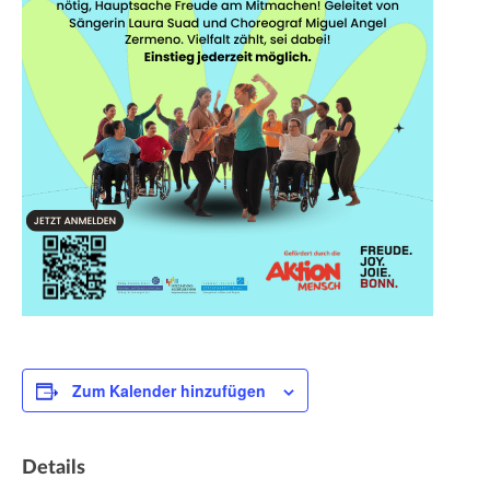
Zum Kalender hinzufügen
Details