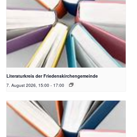
Bildquelle Pixabay
Literaturkreis der Friedenskirchengemeinde
7. August 2026, 15:00
-
17:00