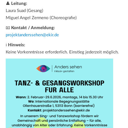
👤
Leitung:
Laura Suad (Gesang)
Miguel Angel Zermeno (Choreografie)
📧
Kontakt / Anmeldung:
projektanderssehen@ekir.de
ℹ
Hinweis:
Keine Vorkenntnisse erforderlich. Einstieg jederzeit möglich.