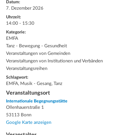
Datum:
7. Dezember 2026
Uhrzeit:
14:00 - 15:30
Kategorie:
EMFA
Tanz - Bewegung - Gesundheit
Veranstaltungen von Gemeinden
Veranstaltungen von Institutionen und Verbänden
Veranstaltungsreihen
Schlagwort:
EMFA, Musik - Gesang, Tanz
Veranstaltungsort
Internationale Begegnungsstätte
Ollenhauerstraße 1
53113 Bonn
Google Karte anzeigen
Veranstalter