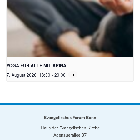
Bild: Pixabay free
YOGA FÜR ALLE MIT ARINA
7. August 2026, 18:30
-
20:00
Evangelisches Forum Bonn
Haus der Evangelischen Kirche
Adenauerallee 37