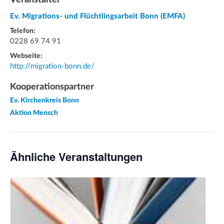
Ev. Migrations- und Flüchtlingsarbeit Bonn (EMFA)
Telefon:
0228 69 74 91
Webseite:
http://migration-bonn.de/
Kooperationspartner
Ev. Kirchenkreis Bonn
Aktion Mensch
Ähnliche Veranstaltungen