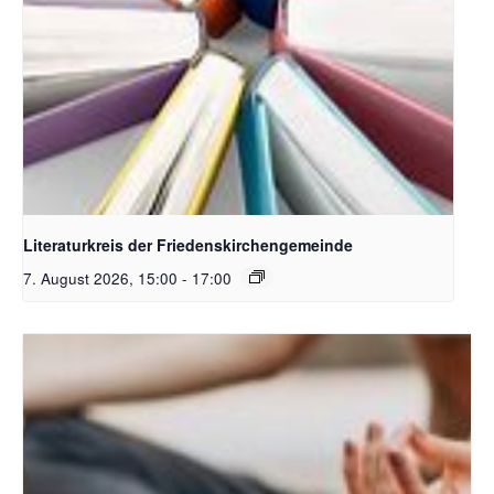
Bildquelle Pixabay
Literaturkreis der Friedenskirchengemeinde
7. August 2026, 15:00
-
17:00