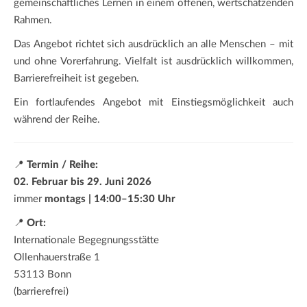
gemeinschaftliches Lernen in einem offenen, wertschätzenden
Rahmen.
Das Angebot richtet sich ausdrücklich an alle Menschen – mit
und ohne Vorerfahrung. Vielfalt ist ausdrücklich willkommen,
Barrierefreiheit ist gegeben.
Ein fortlaufendes Angebot mit Einstiegsmöglichkeit auch
während der Reihe.
📍
Termin / Reihe:
02. Februar bis 29. Juni 2026
immer
montags | 14:00–15:30 Uhr
📍
Ort:
Internationale Begegnungsstätte
Ollenhauerstraße 1
53113 Bonn
(barrierefrei)