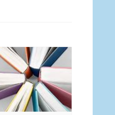
quelle Pixabay