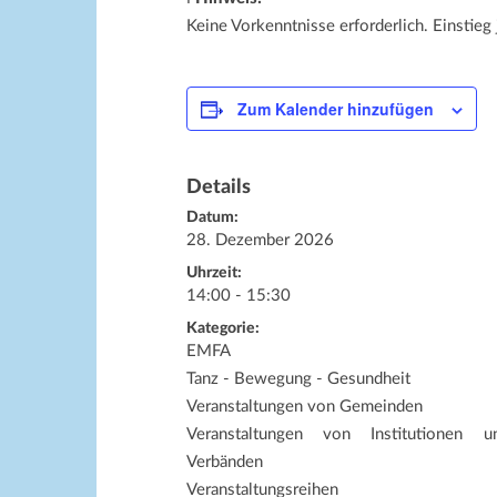
Keine Vorkenntnisse erforderlich. Einstieg 
Zum Kalender hinzufügen
Details
Datum:
28. Dezember 2026
Uhrzeit:
14:00 - 15:30
Kategorie:
EMFA
Tanz - Bewegung - Gesundheit
Veranstaltungen von Gemeinden
Veranstaltungen von Institutionen u
Verbänden
Veranstaltungsreihen