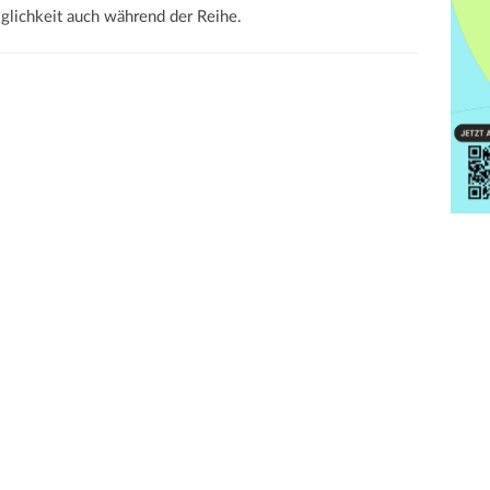
glichkeit auch während der Reihe.