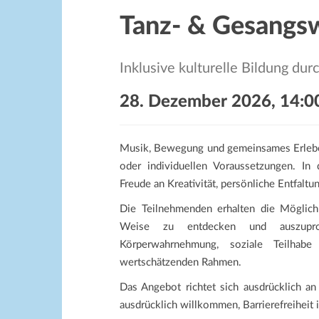
Tanz- & Gesangsw
Inklusive kulturelle Bildung d
28. Dezember 2026, 14:0
Musik, Bewegung und gemeinsames Erlebe
oder individuellen Voraussetzungen. I
Freude an Kreativität, persönliche Entfalt
Die Teilnehmenden erhalten die Möglich
Weise zu entdecken und auszuprob
Körperwahrnehmung, soziale Teilhabe
wertschätzenden Rahmen.
Das Angebot richtet sich ausdrücklich an
ausdrücklich willkommen, Barrierefreiheit 