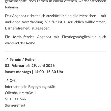
gemeinschaftliches Lernen in einem offenen, wertschätzenden
Rahmen.
Das Angebot richtet sich ausdrücklich an alle Menschen – mit
und ohne Vorerfahrung. Vielfalt ist ausdrücklich willkommen,
Barrierefreiheit ist gegeben.
Ein fortlaufendes Angebot mit Einstiegsmöglichkeit auch
während der Reihe.
📍
Termin / Reihe:
02. Februar bis 29. Juni 2026
immer
montags | 14:00–15:30 Uhr
📍
Ort:
Internationale Begegnungsstätte
Ollenhauerstraße 1
53113 Bonn
(barrierefrei)