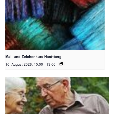
Unsplash_RhondaK Native Florida Folk Artist
Mal- und Zeichenkurs Hardtberg
10. August 2026, 10:00
-
13:00