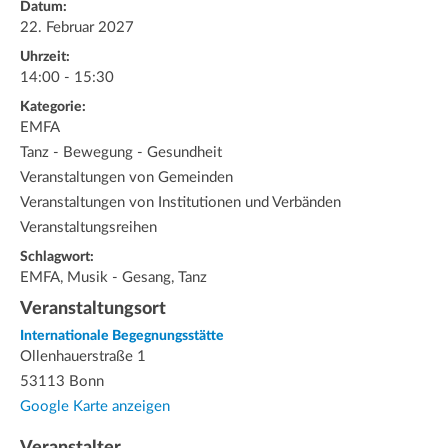
Datum:
22. Februar 2027
Uhrzeit:
14:00 - 15:30
Kategorie:
EMFA
Tanz - Bewegung - Gesundheit
Veranstaltungen von Gemeinden
Veranstaltungen von Institutionen und Verbänden
Veranstaltungsreihen
Schlagwort:
EMFA, Musik - Gesang, Tanz
Veranstaltungsort
Internationale Begegnungsstätte
Ollenhauerstraße 1
53113 Bonn
Google Karte anzeigen
Veranstalter