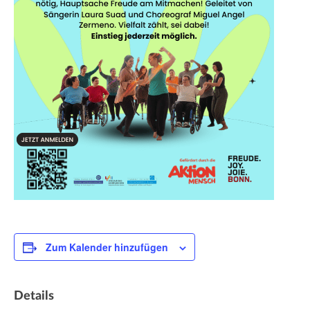
Zum Kalender hinzufügen
Details