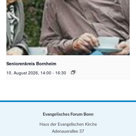
Bildquelle Pixabay Free
Seniorenkreis Bornheim
10. August 2026, 14:00
-
16:30
Evangelisches Forum Bonn
Haus der Evangelischen Kirche
Adenauerallee 37