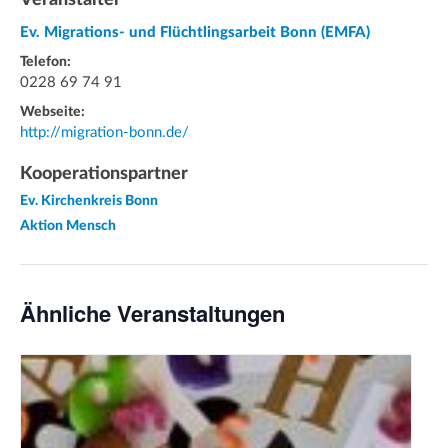
Ev. Migrations- und Flüchtlingsarbeit Bonn (EMFA)
Telefon:
0228 69 74 91
Webseite:
http://migration-bonn.de/
Kooperationspartner
Ev. Kirchenkreis Bonn
Aktion Mensch
Ähnliche Veranstaltungen