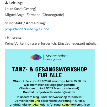
👤
Leitung:
Laura Suad (Gesang)
Miguel Angel Zermeno (Choreografie)
📧
Kontakt / Anmeldung:
projektanderssehen@ekir.de
ℹ
Hinweis:
Keine Vorkenntnisse erforderlich. Einstieg jederzeit möglich.