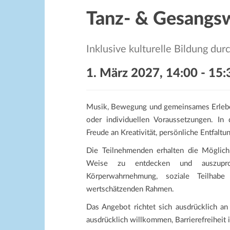
Tanz- & Gesangsw
Inklusive kulturelle Bildung d
1. März 2027, 14:00
-
15:
Musik, Bewegung und gemeinsames Erlebe
oder individuellen Voraussetzungen. I
Freude an Kreativität, persönliche Entfalt
Die Teilnehmenden erhalten die Möglich
Weise zu entdecken und auszuprob
Körperwahrnehmung, soziale Teilhabe
wertschätzenden Rahmen.
Das Angebot richtet sich ausdrücklich an
ausdrücklich willkommen, Barrierefreiheit 