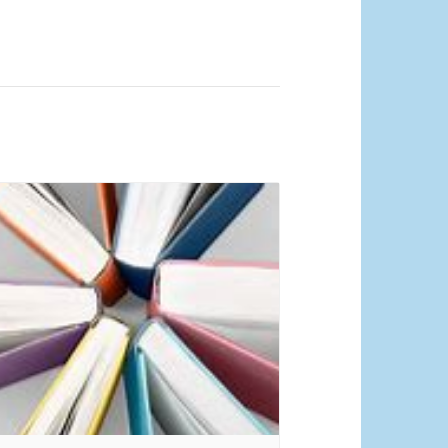
quelle Pixabay