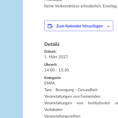
Keine Vorkenntnisse erforderlich. Einstieg 
Zum Kalender hinzufügen
Details
Datum:
1. März 2027
Uhrzeit:
14:00 - 15:30
Kategorie:
EMFA
Tanz - Bewegung - Gesundheit
Veranstaltungen von Gemeinden
Veranstaltungen von Institutionen u
Verbänden
Veranstaltungsreihen