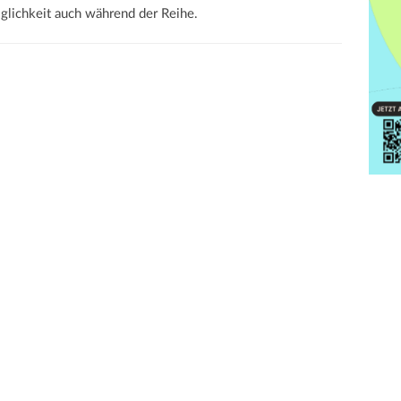
glichkeit auch während der Reihe.