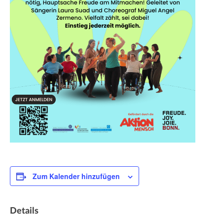
Zum Kalender hinzufügen
Details