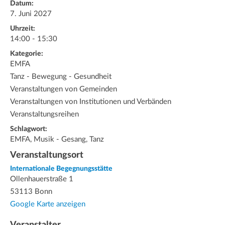
Datum:
7. Juni 2027
Uhrzeit:
14:00 - 15:30
Kategorie:
EMFA
Tanz - Bewegung - Gesundheit
Veranstaltungen von Gemeinden
Veranstaltungen von Institutionen und Verbänden
Veranstaltungsreihen
Schlagwort:
EMFA, Musik - Gesang, Tanz
Veranstaltungsort
Internationale Begegnungsstätte
Ollenhauerstraße 1
53113 Bonn
Google Karte anzeigen
Veranstalter