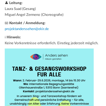
👤
Leitung:
Laura Suad (Gesang)
Miguel Angel Zermeno (Choreografie)
📧
Kontakt / Anmeldung:
projektanderssehen@ekir.de
ℹ
Hinweis:
Keine Vorkenntnisse erforderlich. Einstieg jederzeit möglich.