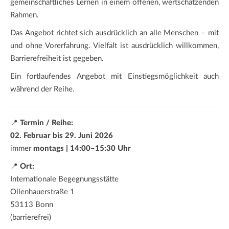
gemeinschaftliches Lernen in einem offenen, wertschätzenden
Rahmen.
Das Angebot richtet sich ausdrücklich an alle Menschen – mit
und ohne Vorerfahrung. Vielfalt ist ausdrücklich willkommen,
Barrierefreiheit ist gegeben.
Ein fortlaufendes Angebot mit Einstiegsmöglichkeit auch
während der Reihe.
📍
Termin / Reihe:
02. Februar bis 29. Juni 2026
immer
montags | 14:00–15:30 Uhr
📍
Ort:
Internationale Begegnungsstätte
Ollenhauerstraße 1
53113 Bonn
(barrierefrei)