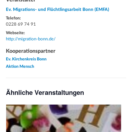
Ev. Migrations- und Flüchtlingsarbeit Bonn (EMFA)
Telefon:
0228 69 74 91
Webseite:
http://migration-bonn.de/
Kooperationspartner
Ev. Kirchenkreis Bonn
Aktion Mensch
Ähnliche Veranstaltungen