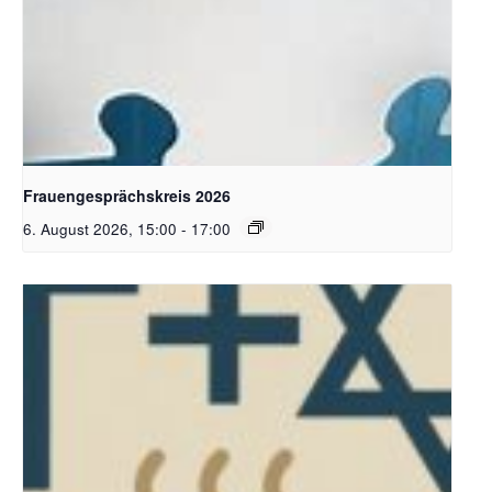
Bildquelle Pixabay
Frauengesprächskreis 2026
6. August 2026, 15:00
-
17:00