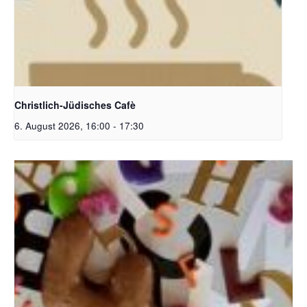
Christlich-Jüdisches Cafe | Bildquelle: KI generiert
Christlich-Jüdisches Cafè
6. August 2026, 16:00
-
17:30