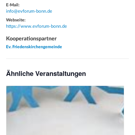
E-Mail:
info@evforum-bonn.de
Webseite:
https://www.evforum-bonn.de
Kooperationspartner
Ev. Friedenskirchengemeinde
Ähnliche Veranstaltungen