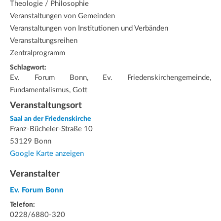
Theologie / Philosophie
Veranstaltungen von Gemeinden
Veranstaltungen von Institutionen und Verbänden
Veranstaltungsreihen
Zentralprogramm
Schlagwort:
Ev. Forum Bonn, Ev. Friedenskirchengemeinde,
Fundamentalismus, Gott
Veranstaltungsort
Saal an der Friedenskirche
Franz-Bücheler-Straße 10
53129 Bonn
Google Karte anzeigen
Veranstalter
Ev. Forum Bonn
Telefon:
0228/6880-320