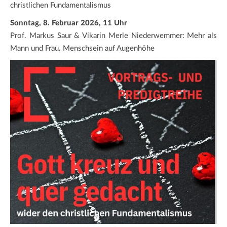
christlichen Fundamentalismus
Sonntag, 8. Februar 2026, 11 Uhr
Prof. Markus Saur & Vikarin Merle Niederwemmer: Mehr als
Mann und Frau. Menschsein auf Augenhöhe