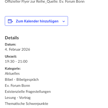
Offizieller Flyer zur Reihe_Quelle: Ev. Forum Bonn
Zum Kalender hinzufügen
Details
Datum:
4. Februar 2026
Uhrzeit:
19:30 - 21:00
Kategorie:
Aktuelles
Bibel - Bibelgespräch
Ev. Forum Bonn
Existenzielle Fragestellungen
Lesung - Vortrag
Thematische Schwerpunkte