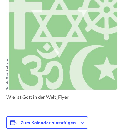
Wie ist Gott in der Welt_Flyer
Zum Kalender hinzufügen