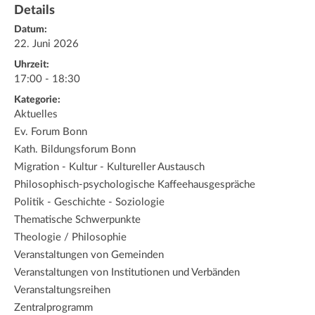
Details
Datum:
22. Juni 2026
Uhrzeit:
17:00 - 18:30
Kategorie:
Aktuelles
Ev. Forum Bonn
Kath. Bildungsforum Bonn
Migration - Kultur - Kultureller Austausch
Philosophisch-psychologische Kaffeehausgespräche
Politik - Geschichte - Soziologie
Thematische Schwerpunkte
Theologie / Philosophie
Veranstaltungen von Gemeinden
Veranstaltungen von Institutionen und Verbänden
Veranstaltungsreihen
Zentralprogramm