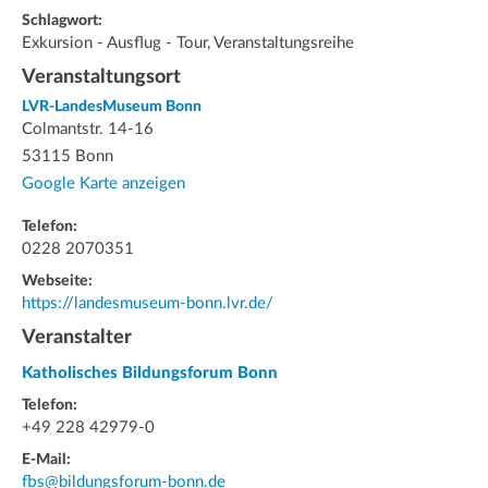
Schlagwort:
Exkursion - Ausflug - Tour, Veranstaltungsreihe
Veranstaltungsort
LVR-LandesMuseum Bonn
Colmantstr. 14-16
53115 Bonn
Google Karte anzeigen
Telefon:
0228 2070351
Webseite:
https://landesmuseum-bonn.lvr.de/
Veranstalter
Katholisches Bildungsforum Bonn
Telefon:
+49 228 42979-0
E-Mail:
fbs@bildungsforum-bonn.de