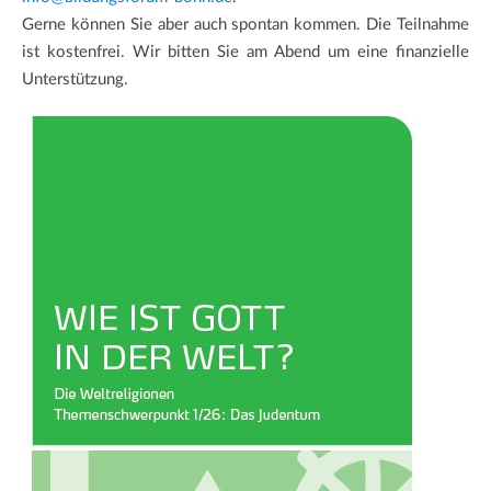
Gerne können Sie aber auch spontan kommen. Die Teilnahme
ist kostenfrei. Wir bitten Sie am Abend um eine finanzielle
Unterstützung.