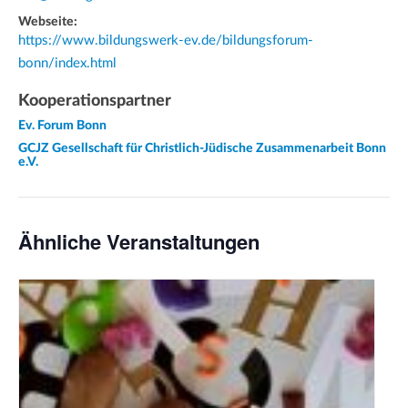
Webseite:
https://www.bildungswerk-ev.de/bildungsforum-
bonn/index.html
Kooperationspartner
Ev. Forum Bonn
GCJZ Gesellschaft für Christlich-Jüdische Zusammenarbeit Bonn
e.V.
Ähnliche Veranstaltungen