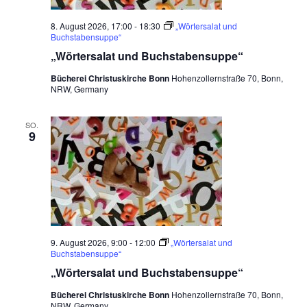
8. August 2026, 17:00
-
18:30
„Wörtersalat und
Buchstabensuppe“
„Wörtersalat und Buchstabensuppe“
Bücherei Christuskirche Bonn
Hohenzollernstraße 70, Bonn,
NRW, Germany
SO.
9
9. August 2026, 9:00
-
12:00
„Wörtersalat und
Buchstabensuppe“
„Wörtersalat und Buchstabensuppe“
Bücherei Christuskirche Bonn
Hohenzollernstraße 70, Bonn,
NRW, Germany