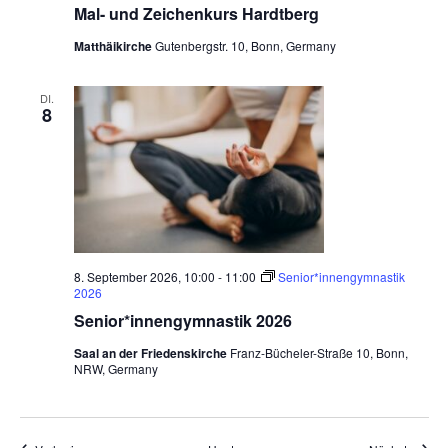
Mal- und Zeichenkurs Hardtberg
Matthäikirche
Gutenbergstr. 10, Bonn, Germany
DI.
8
8. September 2026, 10:00
-
11:00
Senior*innengymnastik
2026
Senior*innengymnastik 2026
Saal an der Friedenskirche
Franz-Bücheler-Straße 10, Bonn,
NRW, Germany