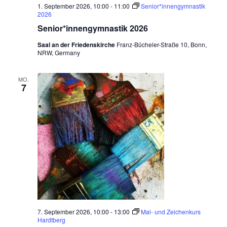
1. September 2026, 10:00
-
11:00
Senior*innengymnastik
2026
Senior*innengymnastik 2026
Saal an der Friedenskirche
Franz-Bücheler-Straße 10, Bonn,
NRW, Germany
MO.
7
7. September 2026, 10:00
-
13:00
Mal- und Zeichenkurs
Hardtberg