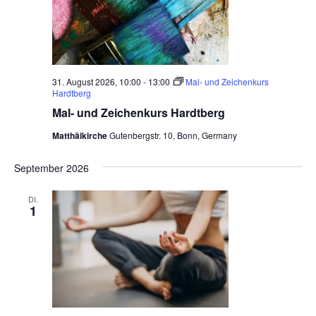
31. August 2026, 10:00
-
13:00
Mal- und Zeichenkurs
Hardtberg
Mal- und Zeichenkurs Hardtberg
Matthäikirche
Gutenbergstr. 10, Bonn, Germany
September 2026
DI.
1