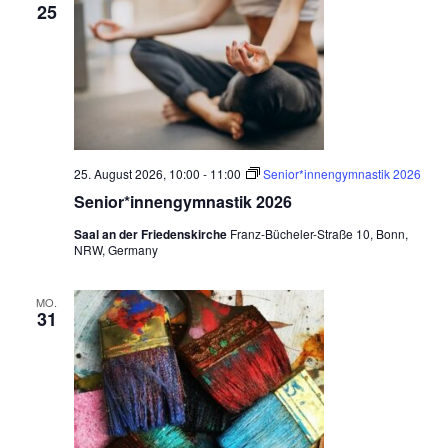
25
25. August 2026, 10:00
-
11:00
Senior*innengymnastik 2026
Senior*innengymnastik 2026
Saal an der Friedenskirche
Franz-Bücheler-Straße 10, Bonn,
NRW, Germany
MO.
31