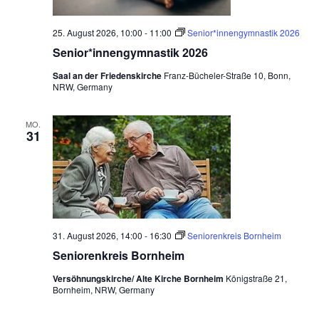
25. August 2026, 10:00
-
11:00
Senior*innengymnastik 2026
Senior*innengymnastik 2026
Saal an der Friedenskirche
Franz-Bücheler-Straße 10, Bonn,
NRW, Germany
MO.
31
31. August 2026, 14:00
-
16:30
Seniorenkreis Bornheim
Seniorenkreis Bornheim
Versöhnungskirche/ Alte Kirche Bornheim
Königstraße 21,
Bornheim, NRW, Germany