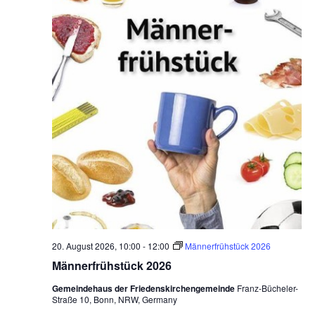
20. August 2026, 10:00
-
12:00
Männerfrühstück 2026
Männerfrühstück 2026
Gemeindehaus der Friedenskirchengemeinde
Franz-Bücheler-
Straße 10, Bonn, NRW, Germany