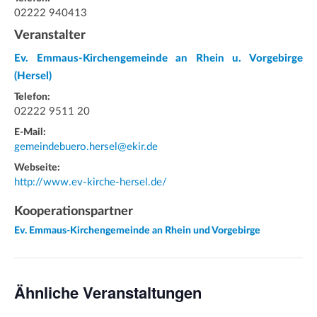
02222 940413
Veranstalter
Ev. Emmaus-Kirchengemeinde an Rhein u. Vorgebirge
(Hersel)
Telefon:
02222 9511 20
E-Mail:
gemeindebuero.hersel@ekir.de
Webseite:
http://www.ev-kirche-hersel.de/
Kooperationspartner
Ev. Emmaus-Kirchengemeinde an Rhein und Vorgebirge
Ähnliche Veranstaltungen