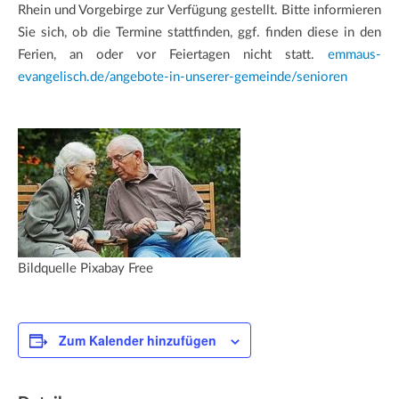
Rhein und Vorgebirge zur Verfügung gestellt. Bitte informieren
Sie sich, ob die Termine stattfinden, ggf. finden diese in den
Ferien, an oder vor Feiertagen nicht statt.
emmaus-
evangelisch.de/angebote-in-unserer-gemeinde/senioren
Bildquelle Pixabay Free
Zum Kalender hinzufügen