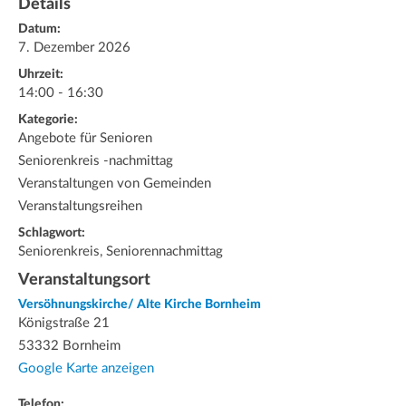
Details
Datum:
7. Dezember 2026
Uhrzeit:
14:00 - 16:30
Kategorie:
Angebote für Senioren
Seniorenkreis -nachmittag
Veranstaltungen von Gemeinden
Veranstaltungsreihen
Schlagwort:
Seniorenkreis, Seniorennachmittag
Veranstaltungsort
Versöhnungskirche/ Alte Kirche Bornheim
Königstraße 21
53332 Bornheim
Google Karte anzeigen
Telefon: