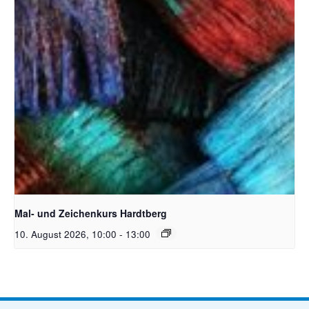
Unsplash_RhondaK Native Florida Folk Artist
Mal- und Zeichenkurs Hardtberg
10. August 2026, 10:00
-
13:00