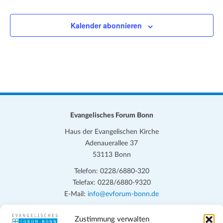
Kalender abonnieren
Evangelisches Forum Bonn
Haus der Evangelischen Kirche
Adenauerallee 37
53113 Bonn
Telefon: 0228/6880-320
Telefax: 0228/6880-9320
E-Mail:
info@evforum-bonn.de
Das Evangelische Forum Bonn will in seinen zentralen
Zustimmung verwalten