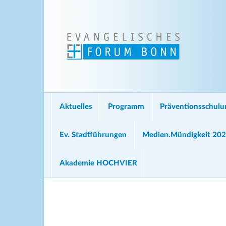
Aktuelles
Programm
Präventionsschul
Ev. Stadtführungen
Medien.Mündigkeit 20
Akademie HOCHVIER