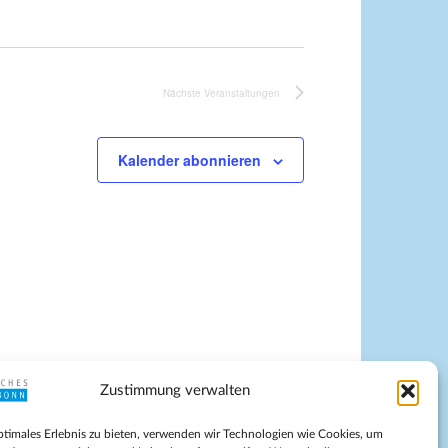
Nächste
Veranstaltungen
Kalender abonnieren
Zustimmung verwalten
pressum
ptimales Erlebnis zu bieten, verwenden wir Technologien wie Cookies, um
tenschutz