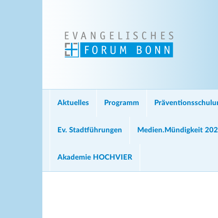
Aktuelles
Programm
Präventionsschul
Ev. Stadtführungen
Medien.Mündigkeit 20
Akademie HOCHVIER