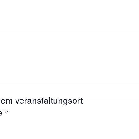
sem veranstaltungsort
e