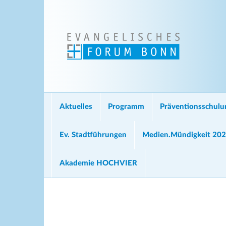
Aktuelles
Programm
Präventionsschul
Ev. Stadtführungen
Medien.Mündigkeit 20
Akademie HOCHVIER