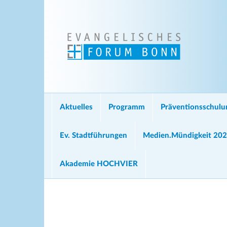
Aktuelles
Programm
Präventionsschul
Ev. Stadtführungen
Medien.Mündigkeit 20
Akademie HOCHVIER