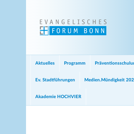
Aktuelles
Programm
Präventionsschul
Ev. Stadtführungen
Medien.Mündigkeit 20
Akademie HOCHVIER