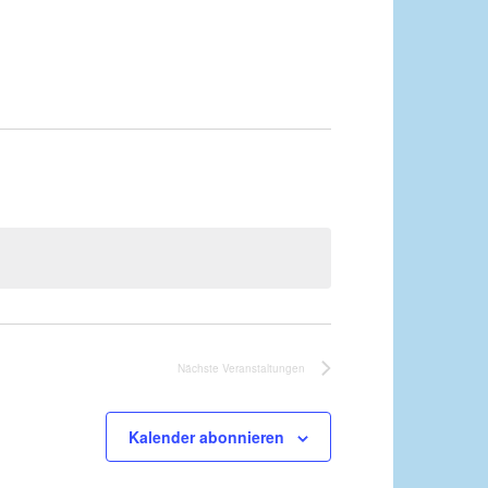
Nächste
Veranstaltungen
Kalender abonnieren